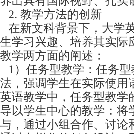
养出具有国际视野、扎实
2.
教学方法的创新
在新文科背景下，大学
生学习兴趣、培养其实际
教学两方面的阐述：
1
）
任务型教学
：
任务型
法，强调学生在实际使用
英语教学中，任务型教学
导以
学生中心的教学：将
与，通过小组合作、讨论