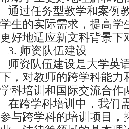
通过任务型教学和案例
学生的实际需求，提高学
更好地适应新文科背景下
3
.
师资队伍建设
师资队伍建设是大学英
下，对教师的跨学科能力
学科培训和国际交流合作
在
跨学科培训
中，我们
参与跨学科的培训项目，