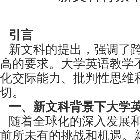
引言
新文科的提出，强调了
高的要求。大学英语教学
化交际能力、批判性思维
切。
一、新文科背景下大学
随着全球化的深入发展
前所未有的挑战和机遇。