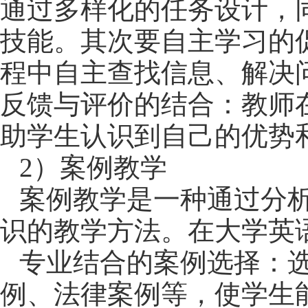
通过多样化的任务设计，
技能。
其次要
自主学习的
程中自主查找信息、解决
反馈与评价的结合：教师
助学生认识到自己的优势
2
）
案例教学
案例教学是一种通过分
识的教学方法。在大学英
专业结合的案例选择：
例、法律案例等，使学生