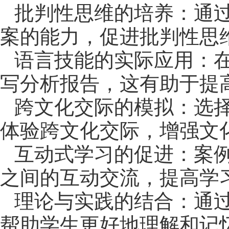
批判性思维的培养：通
案的能力，促进批判性思
语言技能的实际应用：
写分析报告，这有助于提
跨文化交际的模拟：选
体验跨文化交际，增强文
互动式学习的促进：案
之间的互动交流，提高学
理论与实践的结合：通
帮助学生更好地理解和记