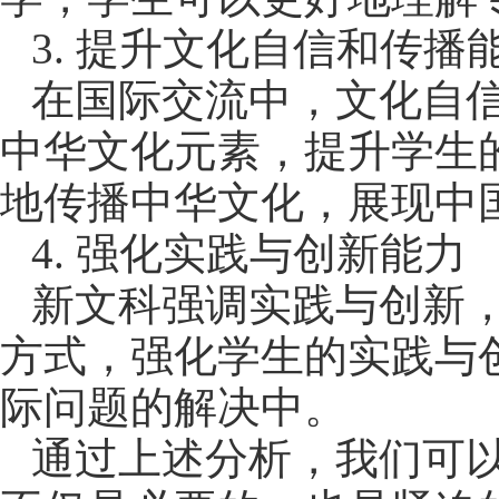
3
.
提升文化自信和传播
在国际交流中，文化自
中华文化元素，提升学生
地传播中华文化，展现中
4
.
强化实践与创新能力
新文科强调实践与创新
方式，强化学生的实践与
际问题的解决中。
通过上述分析，我们可