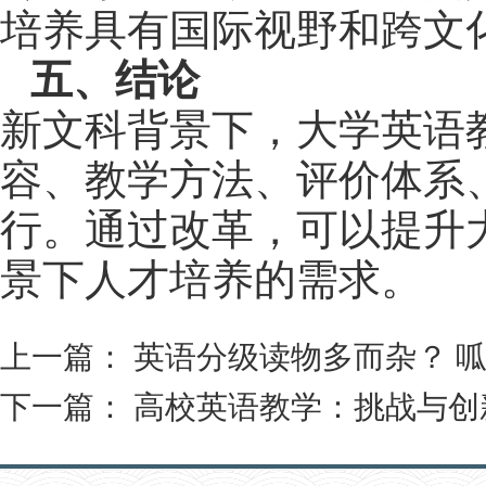
培养具有国际视野和跨文
五、结论
新文科背景下，大学英语
容、教学方法、评价体系
行。通过改革，可以提升
景下人才培养的需求。
上一篇：
英语分级读物多而杂？ 
下一篇：
高校英语教学：挑战与创