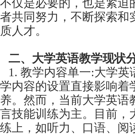
不仅是必要的，也是紧迫
者共同努力，不断探索和
质人才。
二、大学英语教学现状
1.
教学内容单一
:
大学英
学内容的设置直接影响着
养。然而，当前大学英语
言技能训练为主。目前，
练上，如听力、口语、阅