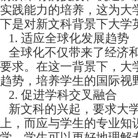
实践能力的培养，这为大
下是对新文科背景下大学
1.
适应全球化发展趋势
全球化不仅带来了经济
要求。在这一背景下，大
趋势，培养学生的国际视
2.
促进学科交叉融合
新文科的兴起，要求大
上，而应与学生的专业知
学，学生可以更好地理解