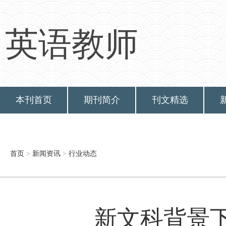
英语教师
本刊首页
期刊简介
刊文精选
首页
>
新闻资讯
>
行业动态
新文科背景