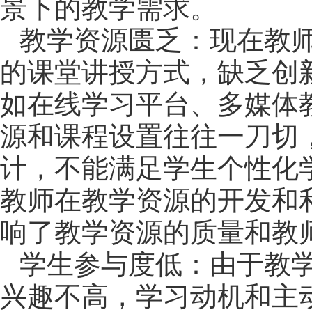
景下的教学需求
。
教学资源匮乏：
现在教
的课堂讲授方式，缺乏创
如在线学习平台、多媒体
源和课程设置往往一刀切
计，不能满足学生个性化
教师在教学资源的开发和
响了教学资源的质量和教
学生参与度低：由于教
兴趣不高
，
学习动机和主