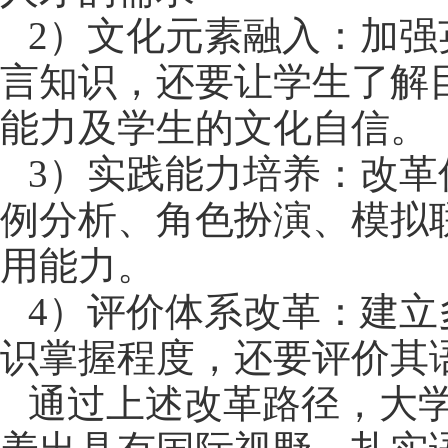
2）
文化元素融入：加强
言知识，还要让学生了解
能力
及学生的文化自信。
3）
实践能力培养：改革
例分析、角色扮演、模拟
用能力
。
4）
评价体系改革：建立
识掌握程度，还要评价其
通过上述改革路径，大