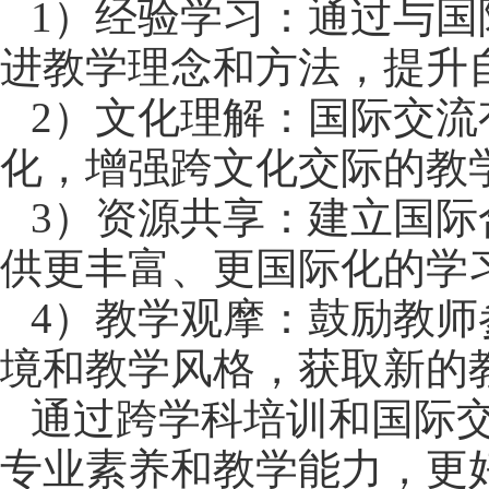
1
）
经验学习：通过与国
进教学理念和方法，提升
2
）
文化理解：国际交流
化，增强跨文化交际的教
3
）
资源共享：建立国际
供更丰富、更国际化的学
4
）
教学观摩：鼓励教师
境和教学风格，获取新的
通过跨学科培训和国际
专业素养和教学能力，更