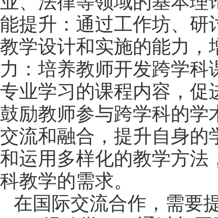
业、法律等领域的基本理
能提升：通过工作坊、研
教学设计和实施的能力，
力：培养教师开发跨学科
专业学习的课程内容，促
鼓励教师参与跨学科的学
交流和融合，提升自身的
和运用多样化的教学方法
科教学的需求。
在
国际交流合作
，需要