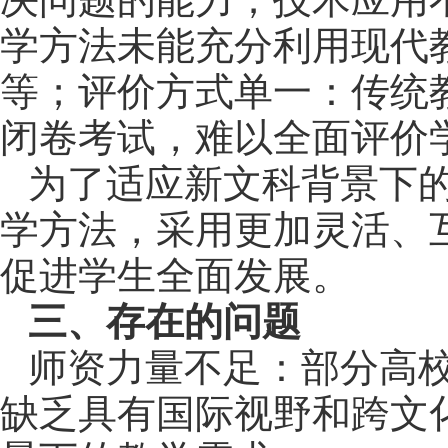
学方法未能充分利用现代
等；评价方式单一：传统
闭卷考试，难以全面评价
为了适应新文科背景下
学方法，采用更加灵活、
促进学生全面发展。
三、存在的问题
师资力量不足：部分高
缺乏具有国际视野和跨文