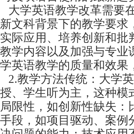
大学英语教学改革需要
新文科背景下的教学要求
实际应用、培养创新和批
教学内容以及加强与专业
学英语教学的质量和效果
2.
教学方法传统：大学英
授、学生听为主，这种模
局限性，如创新性缺失：
手段，如项目驱动、案例
决问题的能力；技术应用