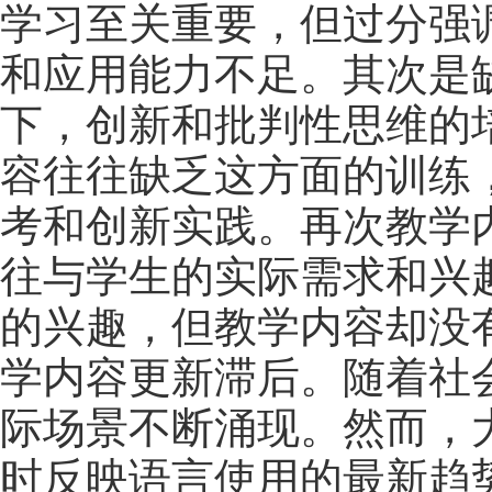
学习至关重要，但过分强
和应用能力不足。其次是
下，创新和批判性思维的
容往往缺乏这方面的训练
考和创新实践。再次教学
往与学生的实际需求和兴
的兴趣，但教学内容却没
学内容更新滞后。随着社
际场景不断涌现。然而，
时反映语言使用的最新趋