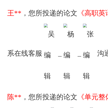
王**
，您所投递的论文
《高职英语
系在线客服
_
_
沟
陈**
，您所投递的论文
《单元整体