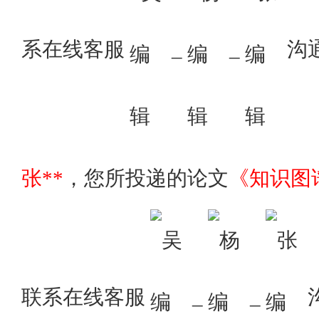
系在线客服
_
_
沟
张**
，您所投递的论文
《知识图谱
联系在线客服
_
_