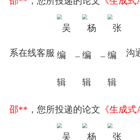
邵**
，您所投递的论文
《生成式A
系在线客服
_
_
沟
邵**
，您所投递的论文
《生成式A