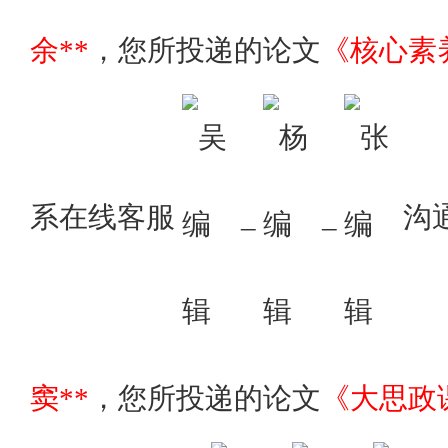
余**
，您所投递的论文
《核心素养
系在线客服
_
_
沟
窦**
，您所投递的论文
《大思政课