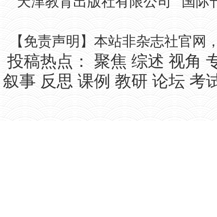
天津教育出版社有限公司 国际刊号IS
【免责声明】本站非杂志社官网
投稿热点：
聚焦
综述
视角
叙事
反思
课例
教研
论坛
考