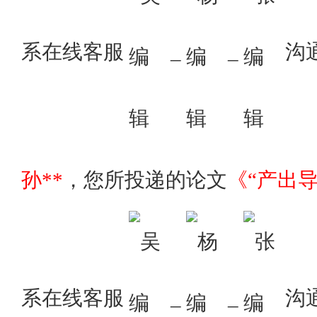
系在线客服
_
_
沟
孙**
，您所投递的论文
《“产出导
系在线客服
_
_
沟