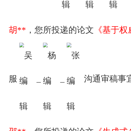
胡**
，您所投递的论文
《基于权威词
服
_
_
沟通审稿事