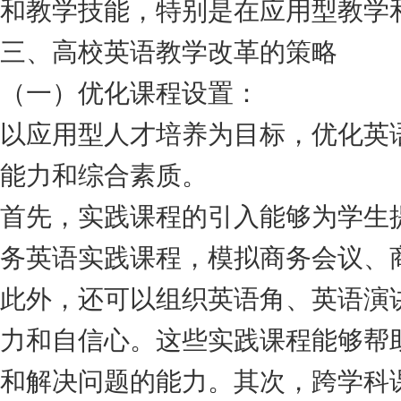
和教学技能，特别是在应用型教学
三、高校英语教学改革的策略
（一）优化课程设置：
以应用型人才培养为目标，优化英
能力和综合素质。
首先，实践课程的引入能够为学生
务英语实践课程，模拟商务会议、
此外，还可以组织英语角、英语演
力和自信心。这些实践课程能够帮
和解决问题的能力。其次，跨学科