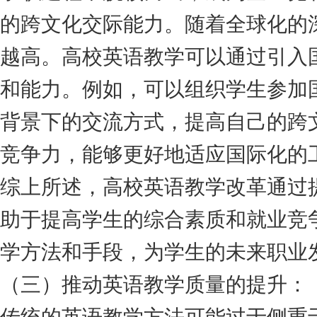
的跨文化交际能力。随着全球化的
越高。高校英语教学可以通过引入
和能力。例如，可以组织学生参加
背景下的交流方式，提高自己的跨
竞争力，能够更好地适应国际化的
综上所述，高校英语教学改革通过
助于提高学生的综合素质和就业竞
学方法和手段，为学生的未来职业
（三）推动英语教学质量的提升：