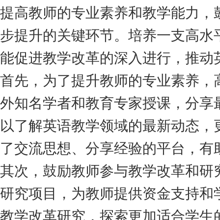
提高教师的专业素养和教学能力，
步提升的关键环节。培养一支高水
能促进教学改革的深入进行，推动
首先，为了提升教师的专业素养，
外知名学者和教育专家授课，分享
以了解英语教学领域的最新动态，
了交流思想、分享经验的平台，有
其次，鼓励教师参与教学改革和研
研究项目，为教师提供资金支持和
教学改革研究，探索更加适合学生