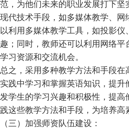
范，为他们未来的职业发展打下坚
现代技术手段，如多媒体教学、网
以利用多媒体教学工具，如投影仪
趣；同时，教师还可以利用网络平
学习资源和交流机会。
总之，采用多种教学方法和手段在
实践中学习和掌握英语知识，提升
发学生的学习兴趣和积极性，提高
践这些教学方法和手段，为培养高
（三）加强师资队伍建设：