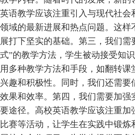
英语教学应该注重引入与现代社会
领域的最新进展和热点问题。这样
展打下坚实的基础。第三，我们需
式”的教学方法，学生被动接受知
用多种教学方法和手段，如翻转课
兴趣和积极性。同时，我们还需要
效果和效率。第四，我们需要加强
要途径。高校英语教学应该注重加
比赛等活动，让学生在实践中锻炼