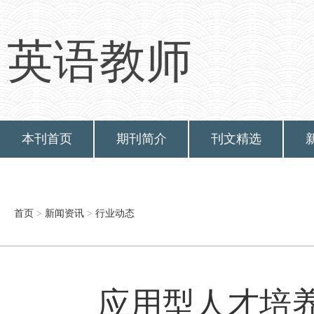
英语教师
本刊首页
期刊简介
刊文精选
首页
>
新闻资讯
>
行业动态
应用型人才培