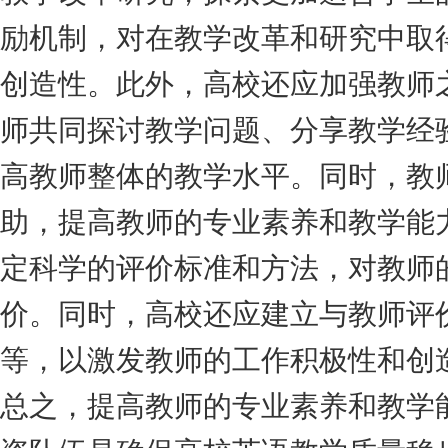
励机制，对在教学改革和研究中取
创造性。此外，高校还应加强教师
师共同探讨教学问题、分享教学经
高教师整体的教学水平。同时，教
助，提高教师的专业素养和教学能
定科学的评价标准和方法，对教师
价。同时，高校还应建立与教师评
等，以激发教师的工作积极性和创
总之，提高教师的专业素养和教学