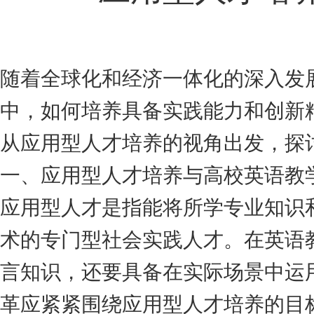
随着全球化和经济一体化的深入发
中，如何培养具备实践能力和创新
从应用型人才培养的视角出发，探
一、应用型人才培养与高校英语教
应用型人才是指能将所学专业知识
术的专门型社会实践人才。在英语
言知识，还要具备在实际场景中运
革应紧紧围绕应用型人才培养的目