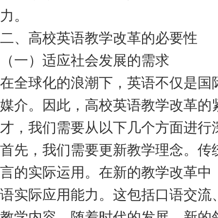
力。
二、高校英语教学改革的必要性
（一）适应社会发展的需求
在全球化的浪潮下，英语不仅是国
媒介。因此，高校英语教学改革的
才，我们需要从以下几个方面进行
首先，我们需要更新教学理念。传
言的实际运用。在新的教学改革中
语实际应用能力。这包括口语交流
教学内容。随着时代的发展，新的