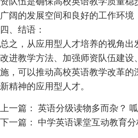
资队伍是确保高校英语教学质量稳
广阔的发展空间和良好的工作环境
四、结语：
总之，从应用型人才培养的视角出
改进教学方法、加强师资队伍建设
施，可以推动高校英语教学改革的
新精神的应用型人才。
上一篇：
英语分级读物多而杂？ 
下一篇：
中学英语课堂互动教育分