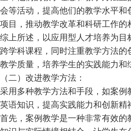
会等活动，提高他们的教学水平和
项目，推动教学改革和科研工作的
综上所述，以应用型人才培养为目
跨学科课程，同时注重教学方法的
教学质量，培养学生的实践能力和
（二）改进教学方法：
采用多种教学方法和手段，如案例
英语知识，提高实践能力和创新精
首先，案例教学是一种非常有效的