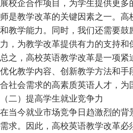
展校企合作项目，为学生提供更多
师是教学改革的关键因素之一。高
和教学能力。同时，我们还需要鼓
力，为教学改革提供有力的支持和
总之，高校英语教学改革是一项紧
优化教学内容、创新教学方法和手
合社会需求的高素质英语人才，为
（二）提高学生就业竞争力
在当今就业市场竞争日趋激烈的背
需求。因此，高校英语教学改革必