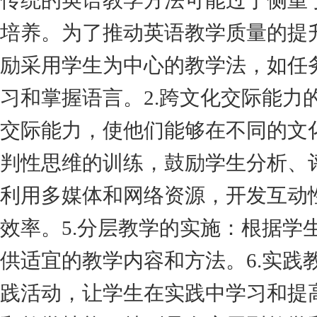
传统的英语教学方法可能过于侧重
培养。为了推动英语教学质量的提
励采用学生为中心的教学法，如任
习和掌握语言。2.跨文化交际能
交际能力，使他们能够在不同的文
判性思维的训练，鼓励学生分析、
利用多媒体和网络资源，开发互动
效率。5.分层教学的实施：根据
供适宜的教学内容和方法。6.实
践活动，让学生在实践中学习和提