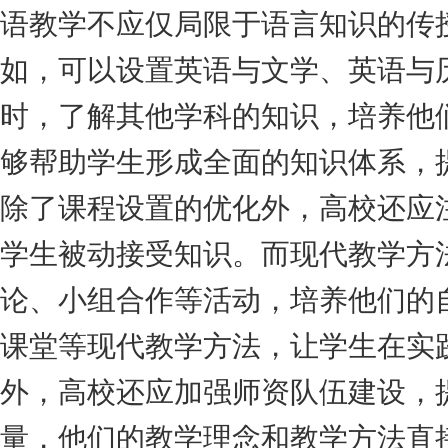
语教学不应仅局限于语言知识的传
如，可以设置英语与文学、英语与
时，了解其他学科的知识，培养他
够帮助学生形成全面的知识体系，
除了课程设置的优化外，高校还应
学生被动接受知识。而现代教学方
论、小组合作等活动，培养他们的
课堂等现代教学方法，让学生在实
外，高校还应加强师资队伍建设，
量，他们的教学理念和教学方法直