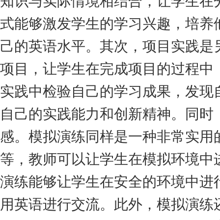
知识与实际情境相结合，让学生在
式能够激发学生的学习兴趣，培养
己的英语水平。其次，项目实践是
项目，让学生在完成项目的过程中
实践中检验自己的学习成果，发现
自己的实践能力和创新精神。同时
感。模拟演练同样是一种非常实用
等，教师可以让学生在模拟环境中
演练能够让学生在安全的环境中进
用英语进行交流。此外，模拟演练