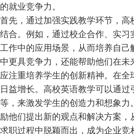
的就业竞争力。
首先，通过加强实践教学环节，高
结合。例如，通过校企合作、实习
工作中的应用场景，从而培养自己
中更具竞争力，还能帮助他们在未
应注重培养学生的创新精神。在全
日益增长。高校英语教学可以通过
等，来激发学生的创造力和想象力
励他们提出新的观点和解决方案，
求职过程中脱颖而出，成为企业竞