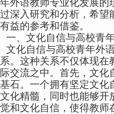
年外语教师专业化发展的
过深入研究和分析，希望
有益的参考和借鉴。
一、文化自信与高校青
文化自信与高校青年外
系。这种关系不仅体现在
际交流之中。首先，文化
基石。一个拥有坚定文化
文化精髓，同时也能够开
觉和文化自信，使得教师