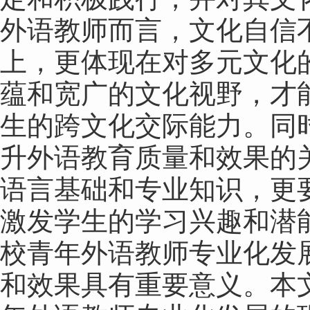
外语教师而言，文化自信
上，更体现在对多元文化
蕴和宽广的文化视野，才
生的跨文化交际能力。同
升外语教育质量和效果的
语言基础和专业知识，更
激发学生的学习兴趣和潜
校青年外语教师专业化发
和效果具有重要意义。本