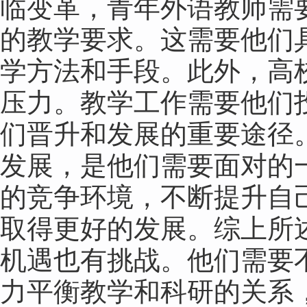
临变革，青年外语教师需
的教学要求。这需要他们
学方法和手段。此外，高
压力。教学工作需要他们
们晋升和发展的重要途径
发展，是他们需要面对的
的竞争环境，不断提升自
取得更好的发展。综上所
机遇也有挑战。他们需要
力平衡教学和科研的关系