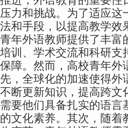
压力和挑战。为了适应这
法和手段，以提高教学效
青年外语教师提供了丰富
培训、学术交流和科研支
保障。然而，高校青年外
先，全球化的加速使得外
不断更新知识，提高跨文
需要他们具备扎实的语言
的文化素养。其次，随着