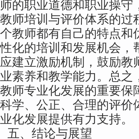
师的职业道德和职业操守
教师培训与评价体系的过
个教师都有自己的特点和
性化的培训和发展机会，
应建立激励机制，鼓励教
业素养和教学能力。总之
教师专业化发展的重要保
科学、公正、合理的评价
业化发展提供有力支持。
五、结论与展望