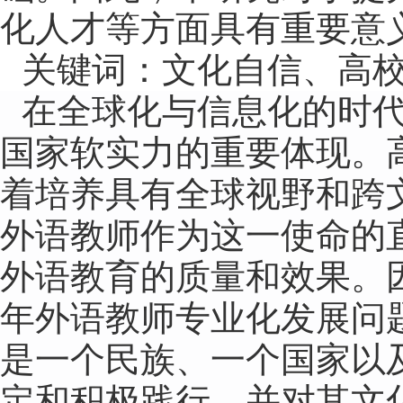
化人才等方面具有重要意
关键词：
文化自信、高
在全球化与信息化的时
国家软实力的重要体现。
着培养具有全球视野和跨
外语教师作为这一使命的
外语教育的质量和效果。
年外语教师专业化发展问
是一个民族、一个国家以
定和积极践行，并对其文