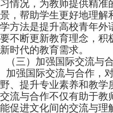
习情况，为教师提供精准
景，帮助学生更好地理解
学方法是提升高校青年外
要不断更新教育理念，积
新时代的教育需求。
（三）加强国际交流与
加强国际交流与合作，
野、提升专业素养和教学
交流与合作不仅有助于教
能促进文化间的交流与理