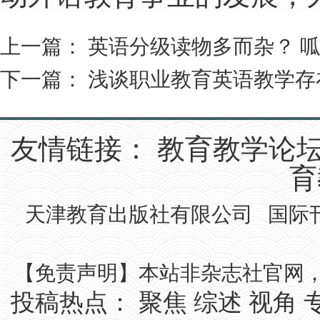
上一篇：
英语分级读物多而杂？ 
下一篇：
浅谈职业教育英语教学存
友情链接：
教育教学论
育
天津教育出版社有限公司 国际刊号IS
【免责声明】本站非杂志社官网
投稿热点：
聚焦
综述
视角