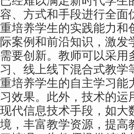
已经难以满足新时代学生
容、方式和手段进行全面
重培养学生的实践能力和
际案例和前沿知识，激发
需要创新。教师可以采用
习、线上线下混合式教学
重培养学生的自主学习能
习效果。此外，技术的运
现代信息技术手段，如大
境，丰富教学资源，提高