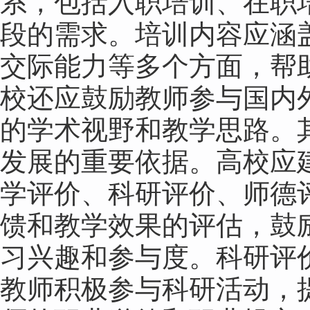
系，包括入职培训、在职
段的需求。培训内容应涵
交际能力等多个方面，帮
校还应鼓励教师参与国内
的学术视野和教学思路。
发展的重要依据。高校应
学评价、科研评价、师德
馈和教学效果的评估，鼓
习兴趣和参与度。科研评
教师积极参与科研活动，