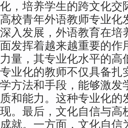
化，培养学生的跨文化交
高校青年外语教师专业化
深入发展，外语教育在培
面发挥着越来越重要的作
力量，其专业化水平的高
专业化的教师不仅具备扎
学方法和手段，能够激发
质和能力。这种专业化的
现。最后，文化自信与高
成就。一方面，文化自信