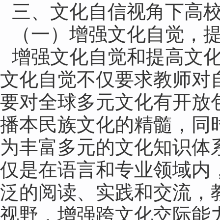
三、文化自信视角下高
（一）增强文化自觉，
增强文化自觉和提高文
文化自觉不仅要求教师对
要对全球多元文化有开放
播本民族文化的精髓，同
为丰富多元的文化知识体
仅是在语言和专业领域内
泛的阅读、实践和交流，
视野，增强跨文化交际能