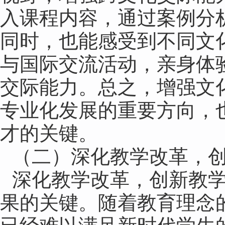
入课程内容，通过案例分
同时，也能感受到不同文
与国际交流活动，亲身体
交际能力。总之，增强文
专业化发展的重要方向，
才的关键。
（二）深化教学改革，
深化教学改革，创新教
果的关键。随着教育理念