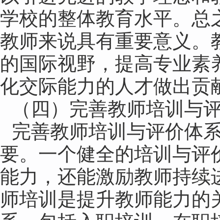
学校的整体教育水平。总
教师来说具有重要意义。
的国际视野，提高专业素
化交际能力的人才做出贡
（四）完善教师培训与
完善教师培训与评价体
要。一个健全的培训与评
能力，还能激励教师持续
师培训是提升教师能力的