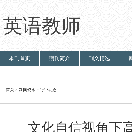
英语教师
本刊首页
期刊简介
刊文精选
首页
>
新闻资讯
>
行业动态
文化自信视角下