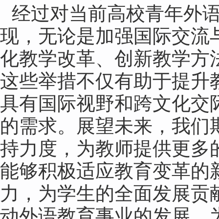
经过对当前高校青年外
现，无论是加强国际交流
化教学改革、创新教学方
这些举措不仅有助于提升
具有国际视野和跨文化交
的需求。展望未来，我们
持力度，为教师提供更多
能够积极适应教育变革的
力，为学生的全面发展贡
动外语教育事业的发展，