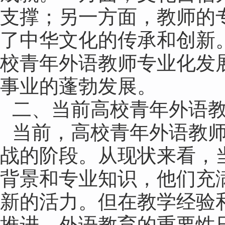
支撑；另一方面，教师的
了中华文化的传承和创新
校青年外语教师专业化发
事业的蓬勃发展。
二、当前高校青年外语
当前，高校青年外语教
战的阶段。从现状来看，
背景和专业知识，他们充
新的活力。但在教学经验
推进，外语教育的重要性