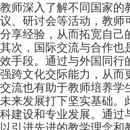
教师深入了解不同国家的
议、研讨会等活动，教师
分享经验，从而拓宽自己
其次，国际交流与合作也
效手段。通过与外国同行
强跨文化交际能力，从而
交流也有助于教师培养学
未来发展打下坚实基础。
科建设和专业发展。通过
以引进先进的教学理念和