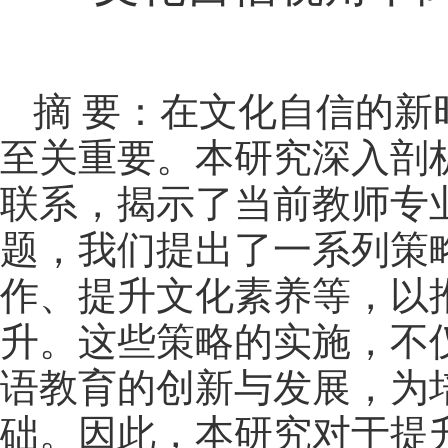
摘
要：
在文化自信的新
至关重要。本研究深入剖
联系，揭示了当前教师专
题，我们提出了一系列策
作、提升文化素养等，以
升。这些策略的实施，不
语教育的创新与发展，为
础。因此，本研究对于提