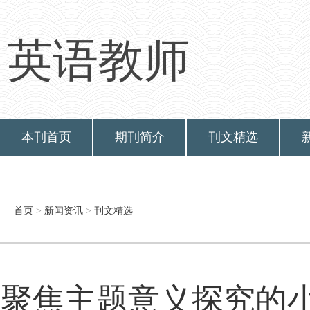
英语教师
本刊首页
期刊简介
刊文精选
首页
>
新闻资讯
>
刊文精选
聚焦主题意义探究的小