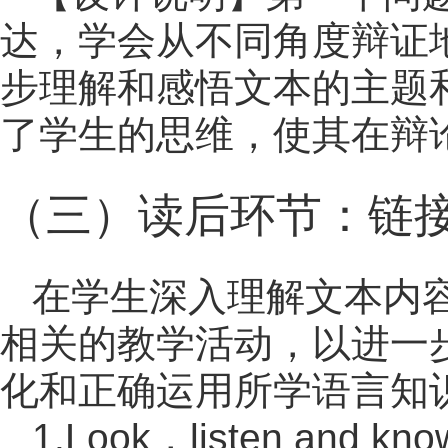
达，学会从不同角度辩证
步理解和感悟文本的主题
了学生的思维，使其在辩
（三）读后环节：链
在学生深入理解文本内
相关的教学活动，以进一
化和正确运用所学语言知
1.Look，listen and kno