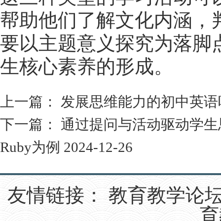
帮助他们了解文化内涵，
要以主题意义探究为落脚
生核心素养的形成。
上一篇：
发展思维能力的初中英语
下一篇：
通过提问与活动驱动学生思维
Ruby为例
2024-12-26
友情链接：
教育教学论
育