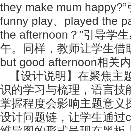
they make mum happ
funny play、played the
the afternoon？
午。同样，教师让学生借助语
but good afternoon相
【设计说明】在聚焦主
识的学习与梳理，语言技
掌握程度会影响主题意义
设计问题链，让学生通过clo
维导图的形式呈现在黑板