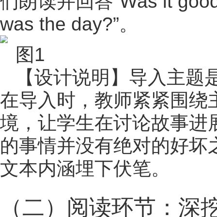
们朗读并回答“Was it go
was the day?”。
图1
【设计说明】导入主题
在导入时，教师紧紧围绕
境，让学生在讨论故事进
的事情并没有绝对的好坏
文本内涵埋下伏笔。
（二）阅读环节：深