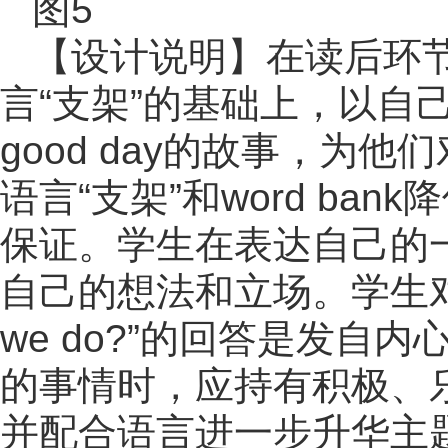
图5
【设计说明】在读后环
言“支架”的基础上，以自己的亲
good day的故事，
语言“支架”和word b
保证。学生在表达自己的
自己的想法和立场。学生对“When
we do?”的回答是发
的事情时，应持有积极、
并配合语言进一步升华主