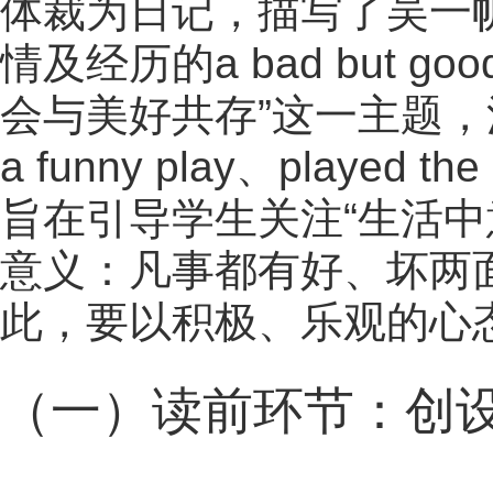
体裁为日记，描写了吴一帆（
情及经历的a bad but 
会与美好共存”这一主题，涉及
a funny play、played 
旨在引导学生关注“生活
意义：凡事都有好、坏两
此，要以积极、乐观的心
（一）读前环节：创