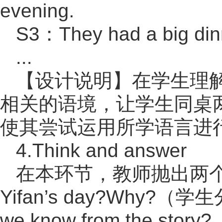
evening.
S3：They had a big din
...
【设计说明】在学生理
相关的语境，让学生同桌
使其尝试运用所学语言进
4.Think and answer
在本环节，教师抛出两个问题：（
Yifan’s day?Why?
we know from the story?