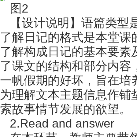
图2
【设计说明】语篇类型
了解日记的格式是本堂课
了解构成日记的基本要素
了课文的结构和部分内容
一帆假期的好坏，旨在培
为理解文本主题信息作铺
索故事情节发展的欲望。
2.Read and answer