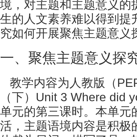
境，对主题和主题意义的
生的人文素养难以得到提升
究如何开展聚焦主题意义
一、聚焦主题意义探
教学内容为人教版（PE
（下）Unit 3 Where did 
单元的第三课时。本单元
活，主题语境内容是积极