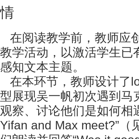
情
在阅读教学前，教师应
教学活动，以激活学生已
感知文本主题。
在本环节，教师设计了lo
型展现吴一帆初次遇到马
观察、讨论他们是如何相遇的
Yifan and Max m