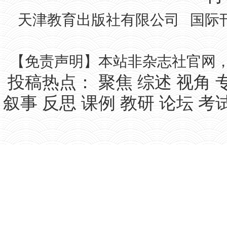
天津教育出版社有限公司 国际刊号IS
【免责声明】本站非杂志社官网
投稿热点：
聚焦
综述
视角
叙事
反思
课例
教研
论坛
考