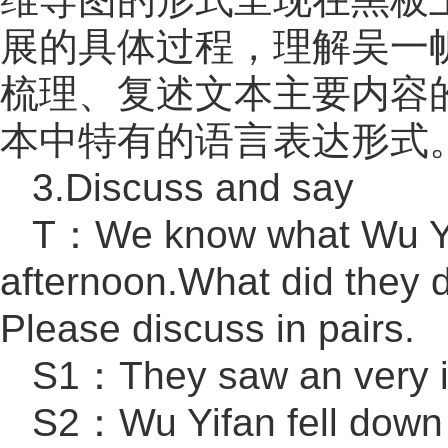
展的具体过程，理解吴一
梳理、复述文本主要内容
本中特有的语言表达形式
3.Discuss and say
T：We know what Wu Yifa
afternoon.What did they 
Please discuss in pairs.
S1：They saw an very in
S2：Wu Yifan fell down t