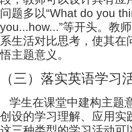
问题多以“What do you think 
you...how...”等
系生活对比思考，使其在
悟主题意义。
（三）落实英语学习
学生在课堂中建构主题
创设的学习理解、应用实
这三种类型的学习活动可