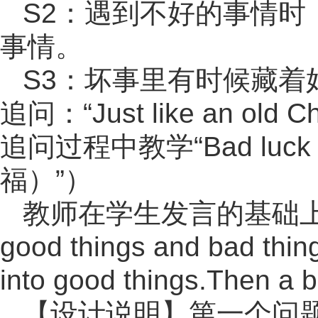
S2：遇到不好的事情
事情。
S3：坏事里有时候藏
追问：“Just like an old C
追问过程中教学“Bad luck o
福）”）
教师在学生发言的基础上进行归纳
good things and bad thi
into good things.Then a
【设计说明】第一个问