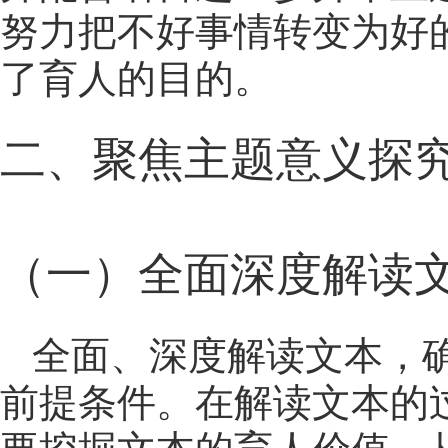
努力把不好事情转变为好
了育人的目的。
二、聚焦主题意义探
（一）全面深度解读
全面、深度解读文本，
前提条件。在解读文本的