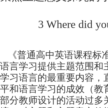
3 Where did y
《普通高中英语课程标准
语言学习提供主题范围和
学习语言的最重要内容，
平和语言学习的成效（教育
部分教师设计的活动过多