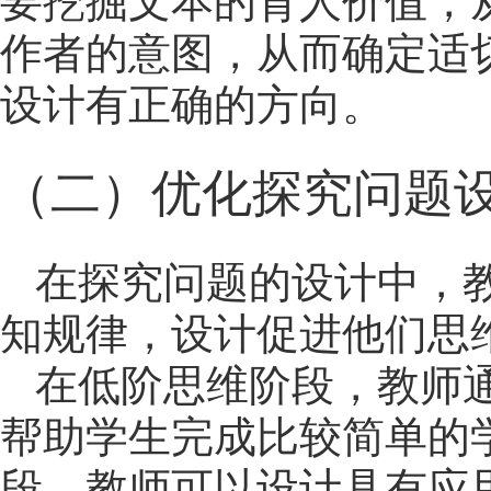
要挖掘文本的育人价值，
作者的意图，从而确定适
设计有正确的方向。
（二）优化探究问题
在探究问题的设计中，
知规律，设计促进他们思
在低阶思维阶段，教师通常
帮助学生完成比较简单的
段，教师可以设计具有应