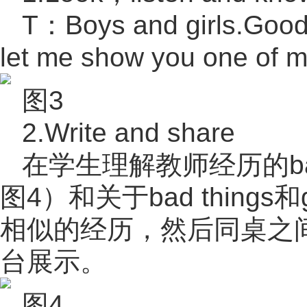
T：Boys and girls.Good
let me show you one of
图3
2.Write and share
在学生理解教师经历的bad
图4）和关于bad things和
相似的经历，然后同桌之
台展示。
图4