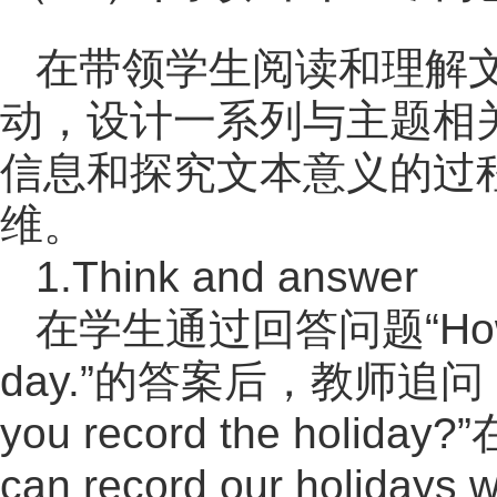
在带领学生阅读和理解
动，设计一系列与主题相
信息和探究文本意义的过
维。
1.Think and answer
在学生通过回答问题“How was 
day.”的答案后，教师追问：“If 
you record the h
can record our holidays