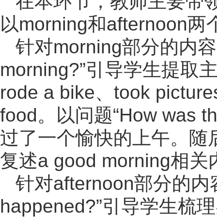
在本环节，教师主要带
以morning和after
针对morning部分的内容，教师
morning?”引导学生
rode a bike、took pictur
food。以问题“How was
过了一个愉快的上午。随
复述a good morning相
针对afternoon部分的内容
happened?”引导学生