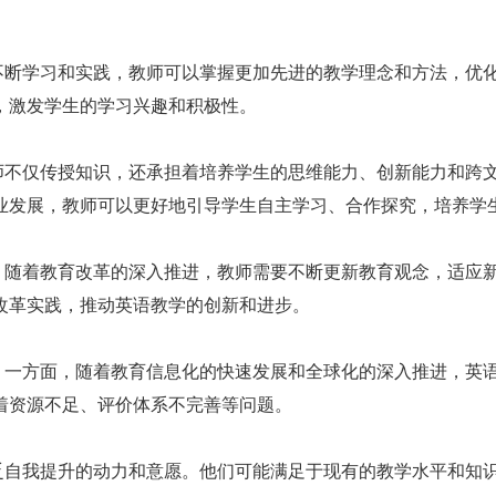
不断学习和实践，教师可以掌握更加先进的教学理念和方法，优
，激发学生的学习兴趣和积极性。
师不仅传授知识，还承担着培养学生的思维能力、创新能力和跨
业发展，教师可以更好地引导学生自主学习、合作探究，培养学
。随着教育改革的深入推进，教师需要不断更新教育观念，适应
改革实践，推动英语教学的创新和进步。
。一方面，随着教育信息化的快速发展和全球化的深入推进，英
着资源不足、评价体系不完善等问题。
乏自我提升的动力和意愿。他们可能满足于现有的教学水平和知