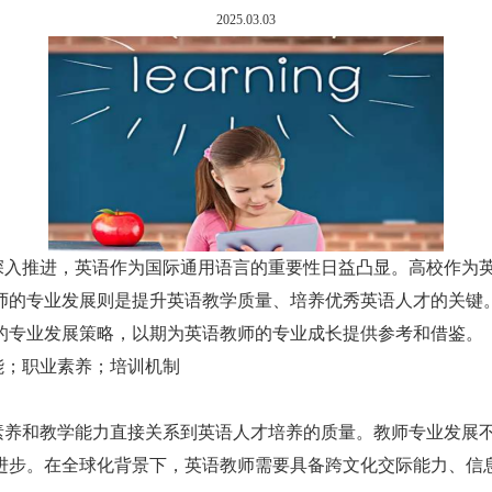
2025.03.03
深入推进，英语作为国际通用语言的重要性日益凸显。高校作为
师的专业发展则是提升英语教学质量、培养优秀英语人才的关键
的专业发展策略，以期为英语教师的专业成长提供参考和借鉴。
能；职业素养；培训机制
素养和教学能力直接关系到英语人才培养的质量。教师专业发展
进步。在全球化背景下，英语教师需要具备跨文化交际能力、信