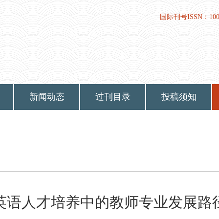
国际刊号ISSN：1009-
新闻动态
过刊目录
投稿须知
英语人才培养中的教师专业发展路