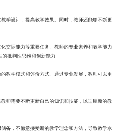
化教学设计，提高教学效果。同时，教师还能够不断更
文化交际能力等重要任务。教师的专业素养和教学能力
生的批判性思维和创新能力。
新的教学模式和评价方式。通过专业发展，教师可以更
语教师需要不断更新自己的知识和技能，以适应新的教
识储备，不愿意接受新的教学理念和方法，导致教学水