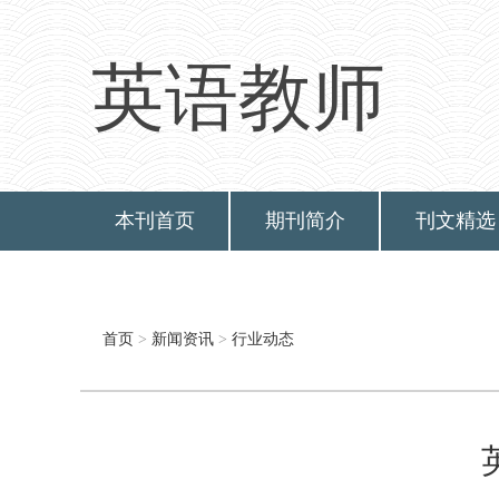
英语教师
本刊首页
期刊简介
刊文精选
首页
>
新闻资讯
>
行业动态