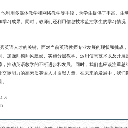
。他利用多媒体教学和网络教学等手段，为学生提供了丰富、生
和学习成果。同时，教师们还利用信息技术监控学生的学习情况
英语人才的关键。面对当前英语教师专业发展的现状和挑战，
制、加强师德师风建设、实施分层教学、运用信息技术以及开展
障，推动英语教学的不断进步和发展。同时，我们也应该注重总
化交际能力的高素质英语人才贡献力量。在未来的发展中，我们
量。
11-06
03