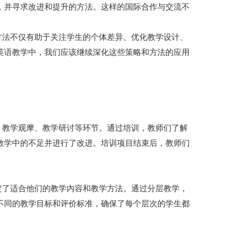
，并寻求改进和提升的方法。这样的国际合作与交流不
方法不仅有助于关注学生的个体差异、优化教学设计、
英语教学中，我们应该继续深化这些策略和方法的应用
、教学观摩、教学研讨等环节。通过培训，教师们了解
教学中的不足并进行了改进。培训项目结束后，教师们
定了适合他们的教学内容和教学方法。通过分层教学，
不同的教学目标和评价标准，确保了每个层次的学生都
。