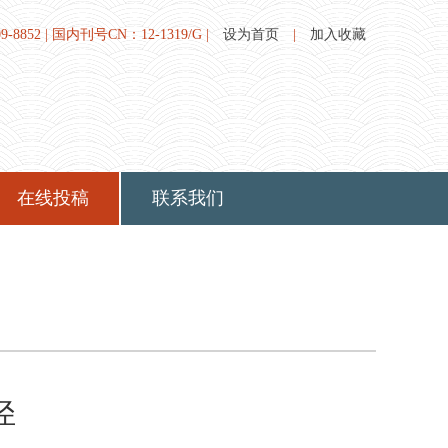
8852 | 国内刊号CN：12-1319/G |
设为首页
|
加入收藏
在线投稿
联系我们
径