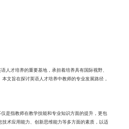
英语人才培养的重要基地，承担着培养具有国际视野、
。本文旨在探讨英语人才培养中教师的专业发展路径，
不仅是指教师在教学技能和专业知识方面的提升，更包
息技术应用能力、创新思维能力等多方面的素质，以适