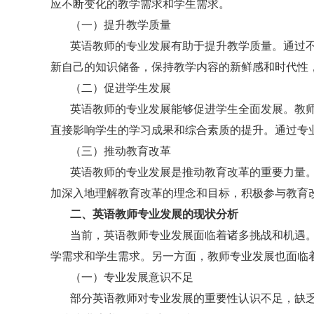
应不断变化的教学需求和学生需求。
（一）提升教学质量
英语教师的专业发展有助于提升教学质量。通过
新自己的知识储备，保持教学内容的新鲜感和时代性
（二）促进学生发展
英语教师的专业发展能够促进学生全面发展。教
直接影响学生的学习成果和综合素质的提升。通过专
（三）推动教育改革
英语教师的专业发展是推动教育改革的重要力量
加深入地理解教育改革的理念和目标，积极参与教育
二、英语教师专业发展的现状分析
当前，英语教师专业发展面临着诸多挑战和机遇
学需求和学生需求。另一方面，教师专业发展也面临
（一）专业发展意识不足
部分英语教师对专业发展的重要性认识不足，缺