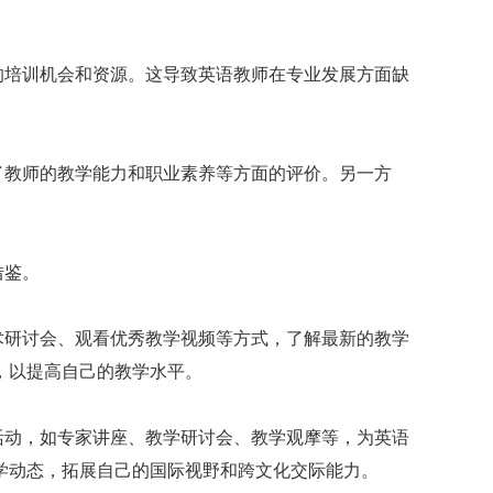
的培训机会和资源。这导致英语教师在专业发展方面缺
了教师的教学能力和职业素养等方面的评价。另一方
借鉴。
术研讨会、观看优秀教学视频等方式，了解最新的教学
，以提高自己的教学水平。
活动，如专家讲座、教学研讨会、教学观摩等，为英语
学动态，拓展自己的国际视野和跨文化交际能力。