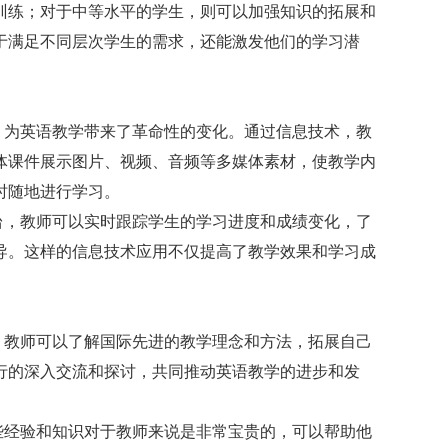
训练；对于中等水平的学生，则可以加强知识的拓展和
于满足不同层次学生的需求，还能激发他们的学习潜
，为英语教学带来了革命性的变化。通过信息技术，教
体课件展示图片、视频、音频等多媒体素材，使教学内
时随地进行学习。
台，教师可以实时跟踪学生的学习进度和成绩变化，了
导。这样的信息技术应用不仅提高了教学效果和学习成
，教师可以了解国际先进的教学理念和方法，拓展自己
行的深入交流和探讨，共同推动英语教学的进步和发
些经验和知识对于教师来说是非常宝贵的，可以帮助他