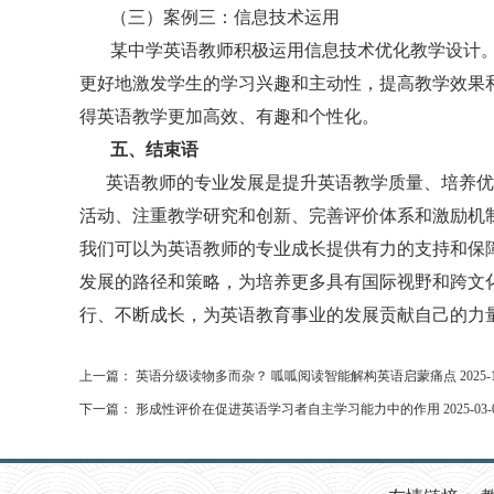
（三）案例三：信息技术运用
某中学英语教师积极运用信息技术优化教学设计
更好地激发学生的学习兴趣和主动性，提高教学效果
得英语教学更加高效、有趣和个性化。
五、
结束语
英语教师的专业发展是提升英语教学质量、培养优秀
活动、注重教学研究和创新、完善评价体系和激励机
我们可以为英语教师的专业成长提供有力的支持和保
发展的路径和策略，为培养更多具有国际视野和跨文
行、不断成长，为英语教育事业的发展贡献自己的力
上一篇：
英语分级读物多而杂？ 呱呱阅读智能解构英语启蒙痛点
2025-
下一篇：
形成性评价在促进英语学习者自主学习能力中的作用
2025-03-