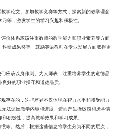
写教学论文、参加教学竞赛等方式，探索新的教学理念
学习等，激发学生的学习兴趣和积极性。
，评价体系应该注重教师的教学能力和职业素养等方面
、科研成果奖等，鼓励英语教师在专业发展方面取得更
他们应该以身作则、为人师表，注重培养学生的道德品
持良好的职业操守和道德品质。
客观存在的，这些差异不仅体现在智力水平和接受能力
生无法适应教学内容和进度，进而产生挫败感和厌学情
趣和积极性，提高教学效果和学习成果。
习惯等。然后，根据这些信息将学生分为不同的层次，