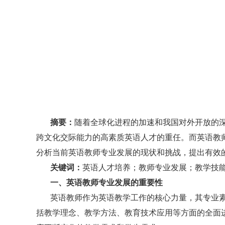
摘要
：
随着全球化进程的加速和我国对外开放的
跨文化交际能力的高素质英语人才的重任。而英语教
分析当前英语教师专业发展的现状和挑战，提出有效
关键词
：
英语人才培养；教师专业发展；教学技
一、英语教师专业发展的重要性
英语教师作为英语教学工作的核心力量，其专业
括教学理念、教学方法、教育技术应用等方面的全面