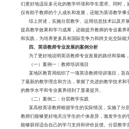
们更好地适应多元化的教学环境和学生需求。同时，
仅有助于教师的个人成长和发展，还能为英语教学事
综上所述，实施分层教学、运用信息技术以及开
提高教学效果和学习成果，还能提升教师的专业素养
和实践，为培养更多具有国际竞争力和跨文化交际能
四、英语教师专业发展的案例分析
为了更好地说明英语教师专业发展的路径和策略
（一）案例一：教师培训项目
某地区教育局组织了一项英语教师培训项目，旨
了最新的教学理念和方法，掌握了先进的教学技术和
的教学水平和专业素养得到了显著提升。
（二）案例二：分层教学实践
某高校英语教师根据学生的实际情况，实施了分
教师们能够更好地关注学生的个体差异，激发学生的
能够获得适合自己的学习支持和评价反馈。分层教学