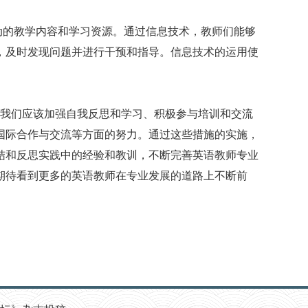
动的教学内容和学习资源。通过信息技术，教师们能够
，及时发现问题并进行干预和指导。信息技术的运用使
我们应该加强自我反思和学习、积极参与培训和交流
国际合作与交流等方面的努力。通过这些措施的实施，
结和反思实践中的经验和教训，不断完善英语教师专业
期待看到更多的英语教师在专业发展的道路上不断前