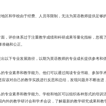
些地区和学校由于经费、人员等限制，无法为英语教师提供足够
方面，评价体系过于注重教学成绩和科研成果等量化指标，忽视
够准确和公正。
提出以下专业发展路径，以期为英语教师的专业成长提供参考和
己的专业素养和教学能力。他们可以通过阅读专业书籍、参加学
还应该对自己的教学实践进行反思和总结，发现问题并不断改进
己的专业素养和教学能力。学校和地区可以组织各种形式的培训
国内外的教学研讨会和学术会议，了解最新的教学研究成果和教