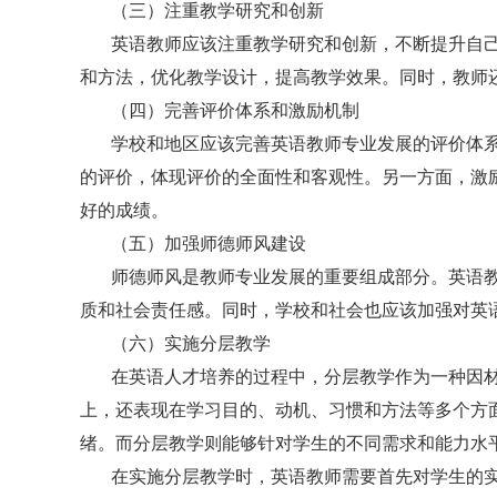
（三）注重教学研究和创新
英语教师应该注重教学研究和创新，不断提升自
和方法，优化教学设计，提高教学效果。同时，教师
（四）完善评价体系和激励机制
学校和地区应该完善英语教师专业发展的评价体
的评价，体现评价的全面性和客观性。另一方面，激
好的成绩。
（五）加强师德师风建设
师德师风是教师专业发展的重要组成部分。英语
质和社会责任感。同时，学校和社会也应该加强对英
（六）实施分层教学
在英语人才培养的过程中，分层教学作为一种因
上，还表现在学习目的、动机、习惯和方法等多个方
绪。而分层教学则能够针对学生的不同需求和能力水
在实施分层教学时，英语教师需要首先对学生的