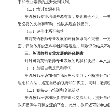
平和专业素养的提升受到限制。
（二）培训资源有限
英语教师专业培训资源有限，培训机会不足。一
乏必要的支持和帮助，难以实现自我提升。
（三）评价体系不完善
当前英语教师专业发展的评价体系尚不完善。一
面，评价体系缺乏科学性和客观性，导致评价结果不
三、英语教师专业发展的路径探索
针对当前英语教师专业发展的现状和挑战，本文
（一）加强自我反思和学习
英语教师应该加强自我反思和学习，不断提升自
理念和方法，拓宽自己的视野和知识面。同时，教师
（二）积极参与培训和交流活动
英语教师应该积极参与培训和交流活动，提升自
教师提供学习和交流的平台。此外，教师还可以参加