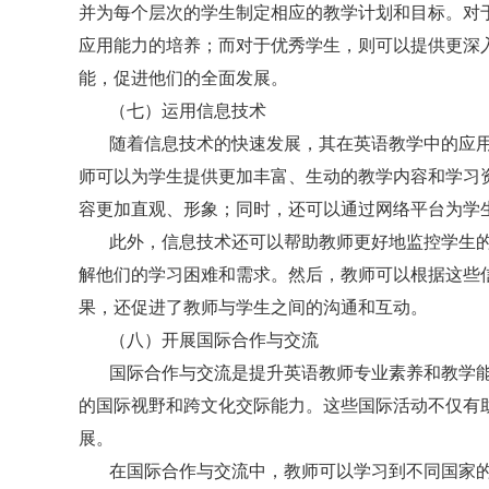
并为每个层次的学生制定相应的教学计划和目标。对
应用能力的培养；而对于优秀学生，则可以提供更深
能，促进他们的全面发展。
（七）运用信息技术
随着信息技术的快速发展，其在英语教学中的应
师可以为学生提供更加丰富、生动的教学内容和学习
容更加直观、形象；同时，还可以通过网络平台为学
此外，信息技术还可以帮助教师更好地监控学生
解他们的学习困难和需求。然后，教师可以根据这些
果，还促进了教师与学生之间的沟通和互动。
（八）开展国际合作与交流
国际合作与交流是提升英语教师专业素养和教学
的国际视野和跨文化交际能力。这些国际活动不仅有
展。
在国际合作与交流中，教师可以学习到不同国家