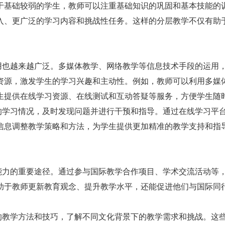
于基础较弱的学生，教师可以注重基础知识的巩固和基本技能的
入、更广泛的学习内容和挑战性任务。这样的分层教学不仅有助
用也越来越广泛。多媒体教学、网络教学等信息技术手段的运用
资源，激发学生的学习兴趣和主动性。例如，教师可以利用多媒
生提供在线学习资源、在线测试和互动答疑等服务，方便学生随
的学习情况，及时发现问题并进行干预和指导。通过在线学习平
信息调整教学策略和方法，为学生提供更加精准的教学支持和指
能力的重要途径。通过参与国际教学合作项目、学术交流活动等
助于教师更新教育观念、提升教学水平，还能促进他们与国际同
的教学方法和技巧，了解不同文化背景下的教学需求和挑战。这