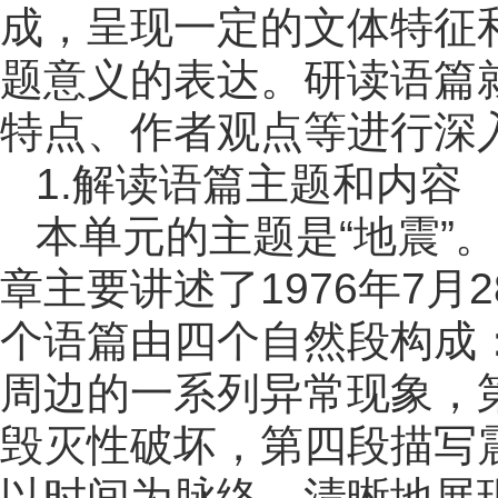
成，呈现一定的文体特征
题意义的表达。研读语篇
特点、作者观点等进行深入
1.解读语篇主题和内容
本单元的主题是“地震”
章主要讲述了1976年7
个语篇由四个自然段构成
周边的一系列异常现象，
毁灭性破坏，第四段描写
以时间为脉络，清晰地展