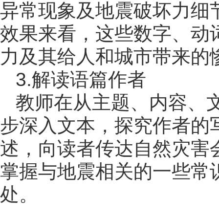
异常现象及地震破坏力细
效果来看，这些数字、动
力及其给人和城市带来的
3.解读语篇作者
教师在从主题、内容、
步深入文本，探究作者的
述，向读者传达自然灾害
掌握与地震相关的一些常
处。