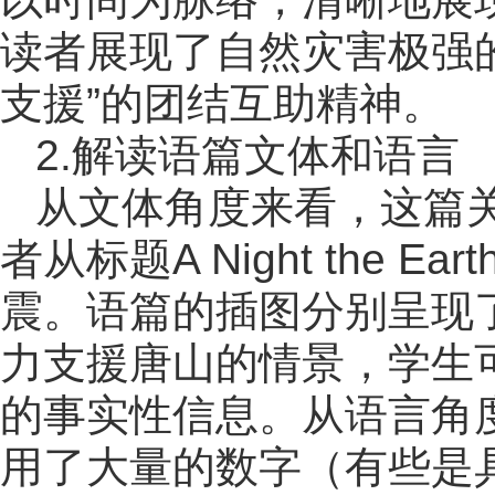
读者展现了自然灾害极强
支援”的团结互助精神。
2.解读语篇文体和语言
从文体角度来看，这篇
者从标题A Night the E
震。语篇的插图分别呈现
力支援唐山的情景，学生
的事实性信息。从语言角
用了大量的数字（有些是