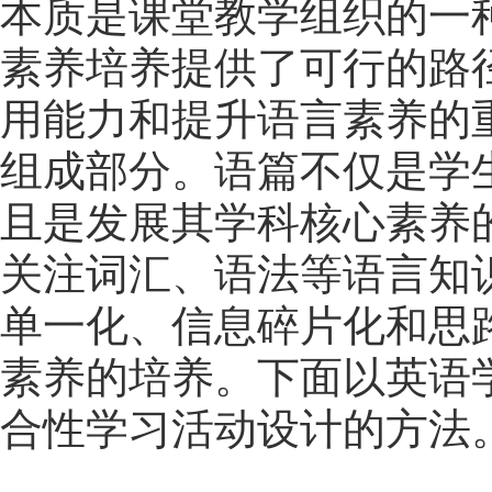
本质是课堂教学组织的一
素养培养提供了可行的路
用能力和提升语言素养的
组成部分。语篇不仅是学
且是发展其学科核心素养
关注词汇、语法等语言知
单一化、信息碎片化和思
素养的培养。下面以英语
合性学习活动设计的方法