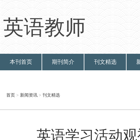
英语教师
本刊首页
期刊简介
刊文精选
首页
>
新闻资讯
>
刊文精选
英语学习活动观