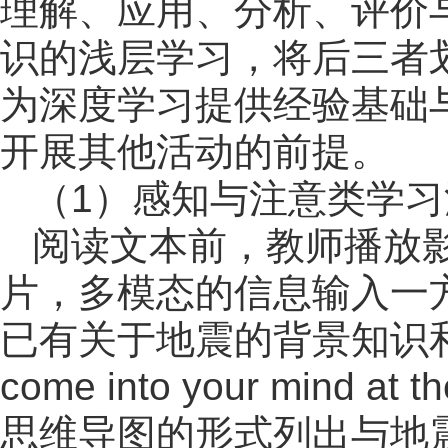
理解、应用、分析、评价
识的浅层学习，将后三者
为深度学习提供经验基础
开展其他活动的前提。
（1）感知与注意类学习
阅读文本前，教师播放
片，多模态的信息输入一
已有关于地震的背景知识和相
come into your mind at 
思维导图的形式列出与地