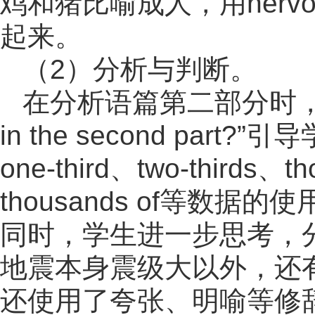
鸡和猪比喻成人，用ner
起来。
（2）分析与判断。
在分析语篇第二部分时，教师提问：
in the second p
one-third、two-thirds、
thousands of等
同时，学生进一步思考，
地震本身震级大以外，还
还使用了夸张、明喻等修