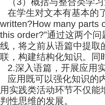
（3）概括与整合类学习
在学生对文本有基本的了解后，教师
written?How many parts ca
this order?”通过
线，将之前从语篇中提取
联，构建结构化知识。同
2.深入语篇，开展应用
应用既可以强化知识的
用实践类活动环节不仅能
判性思维的发展。