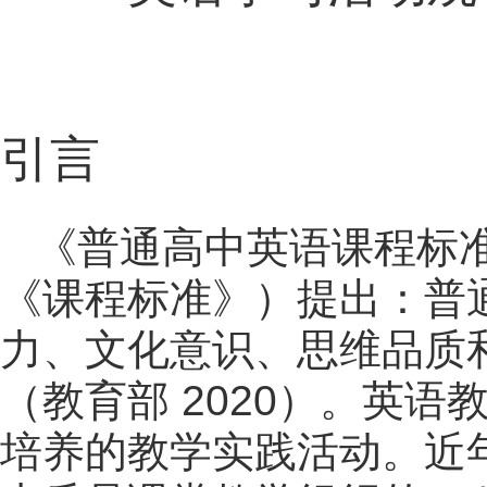
引言
《普通高中英语课程标准
《课程标准》）提出：普
力、文化意识、思维品质
（教育部 2020）。英
培养的教学实践活动。近