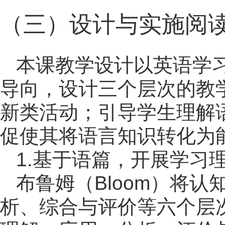
（三）设计与实施阅
本课教学设计以英语学
导向，设计三个层次的教
新类活动；引导学生理解
促使其将语言知识转化为
1.基于语篇，开展学习
布鲁姆（Bloom）将
析、综合与评价等六个层次