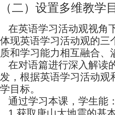
（二）设置多维教学
在英语学习活动观视角
体现英语学习活动观的三
质和学习能力相互融合、渗
在对语篇进行深入解读
发，根据英语学习活动观
学目标。
通过学习本课，学生能
1.获取唐山大地震的基