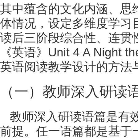
其中蕴含的文化内涵、思
体情况，设定多维度学习
读后三阶段综合性、连贯
《英语》Unit 4 A Night 
英语阅读教学设计的方法
（一）教师深入研读
教师深入研读语篇是有
前提。任一语篇都是基于