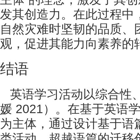
发其创造力。在此过程中
自然灾难时坚韧的品质、
观，促进其能力向素养的
结语
英语学习活动以综合性
媛 2021）。在基于英
为主体，通过设计基于语
类活动、超越语篇的迁移