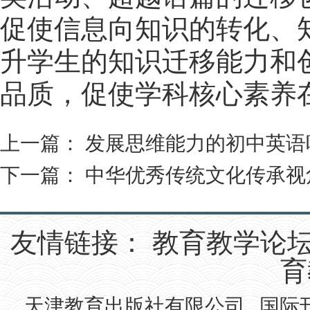
促使信息向知识的转化、
升学生的知识迁移能力和
品质，促使学科核心素养
上一篇：
发展思维能力的初中英语
下一篇：
中华优秀传统文化传承视
友情链接：
教育教学论
育
天津教育出版社有限公司 国际刊号IS