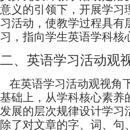
意义的引领下，开展学习
习活动，使教学过程具有
习，指向学生英语学科核
二、英语学习活动观
在英语学习活动观视角
基础上，从学科核心素养
发展的层次规律设计学习
除了对文章的字、词、句