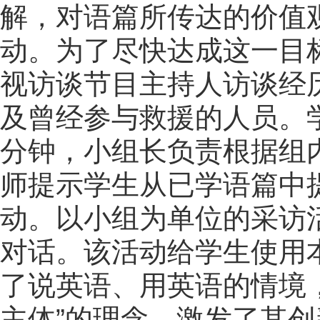
解，对语篇所传达的价值
动。为了尽快达成这一目
视访谈节目主持人访谈经历
及曾经参与救援的人员。
分钟，小组长负责根据组
师提示学生从已学语篇中
动。以小组为单位的采访
对话。该活动给学生使用
了说英语、用英语的情境
主体”的理念，激发了其