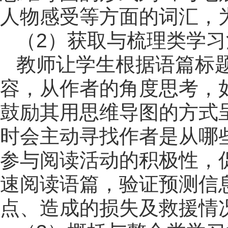
人物感受等方面的词汇，
（2）获取与梳理类学习
教师让学生根据语篇标题A Nig
容，从作者的角度思考，
鼓励其用思维导图的方式
时会主动寻找作者是从哪
参与阅读活动的积极性，
速阅读语篇，验证预测信
点、造成的损失及救援情