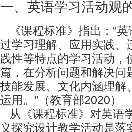
一、英语学习活动观
《课程标准》指出：“
过学习理解、应用实践、
践性等特点的学习活动，
篇，在分析问题和解决问
技能发展、文化内涵理解
运用。”（教育部2020）
从《课程标准》对英语
义探究设计教学活动是落