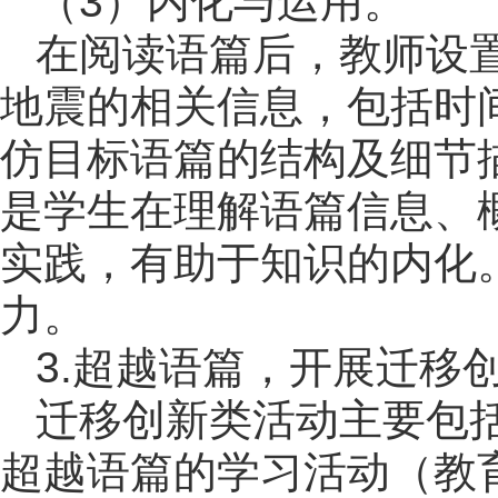
（3）内化与运用。
在阅读语篇后，教师设
地震的相关信息，包括时
仿目标语篇的结构及细节
是学生在理解语篇信息、
实践，有助于知识的内化
力。
3.超越语篇，开展迁移
迁移创新类活动主要包
超越语篇的学习活动（教育