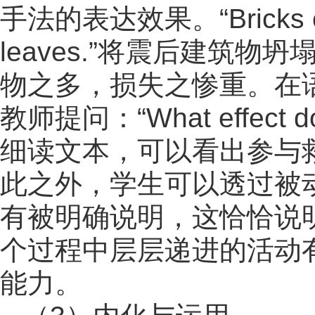
手法的表达效果。“Bricks cover
leaves.”将震后建筑
物之多，损失之惨重。在
教师提问：“What effect does
细读文本，可以看出参与救援的主
此之外，学生可以透过被
有被明确说明，这恰恰说
个过程中层层递进的活动
能力。