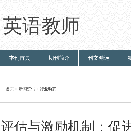
英语教师
本刊首页
期刊简介
刊文精选
首页
>
新闻资讯
>
行业动态
评估与激励机制：促