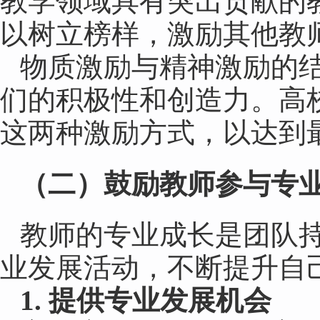
教学领域具有突出贡献的
以树立榜样，激励其他教
物质激励与精神激励的
们的积极性和创造力。高
这两种激励方式，以达到
（
二
）
鼓励教师参与专
教师的专业成长是团队
业发展活动，不断提升自
1. 提供专业发展机会