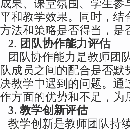
成果、课堂氛围、学生参
平和教学效果。同时，结
方法和策略是否得当，是
2. 团队协作能力评估
团队协作能力是教师团
队成员之间的配合是否默
决教学中遇到的问题。通
作方面的优势和不足，为
3. 教学创新评估
教学创新是教师团队持