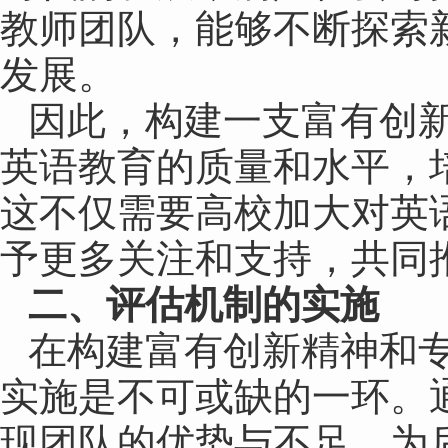
教师团队，能够不断探索
发展。
因此，构建一支富有创
英语教育的质量和水平，
这不仅需要高校加大对英
予更多关注和支持，共同
二、评估机制的实施
在构建富有创新精神和
实施是不可或缺的一环。
现团队的优势与不足，为