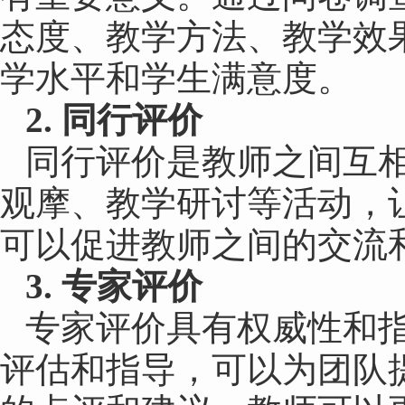
态度、教学方法、教学效
学水平和学生满意度。
2. 同行评价
同行评价是教师之间互
观摩、教学研讨等活动，
可以促进教师之间的交流
3. 专家评价
专家评价具有权威性和
评估和指导，可以为团队