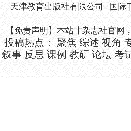
天津教育出版社有限公司 国际刊号IS
【免责声明】本站非杂志社官网
投稿热点：
聚焦
综述
视角
叙事
反思
课例
教研
论坛
考