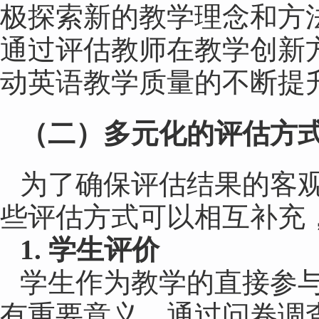
极探索新的教学理念和方
通过评估教师在教学创新
动英语教学质量的不断提
（
二
）
多元化的评估方
为了确保评估结果的客
些评估方式可以相互补充
1. 学生评价
学生作为教学的直接参
有重要意义。通过问卷调