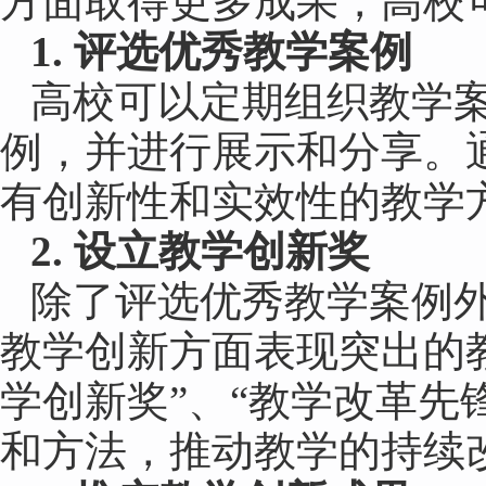
方面取得更多成果，高校
1. 评选优秀教学案例
高校可以定期组织教学
例，并进行展示和分享。
有创新性和实效性的教学
2. 设立教学创新奖
除了评选优秀教学案例
教学创新方面表现突出的
学创新奖”、“教学改革先
和方法，推动教学的持续