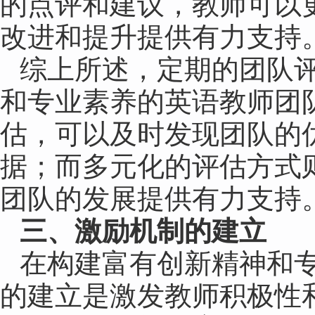
的点评和建议，教师可以
改进和提升提供有力支持
综上所述，定期的团队
和专业素养的英语教师团
估，可以及时发现团队的
据；而多元化的评估方式
团队的发展提供有力支持
三、激励机制的建立
在构建富有创新精神和
的建立是激发教师积极性