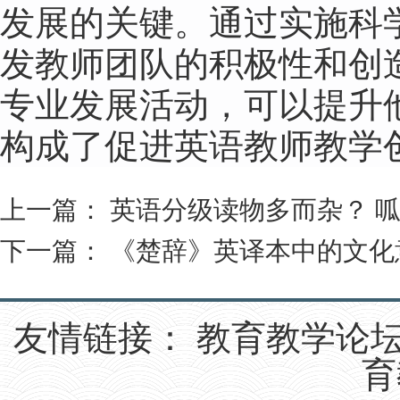
发展的关键。通过实施科
发教师团队的积极性和创
专业发展活动，可以提升
构成了促进英语教师教学
上一篇：
英语分级读物多而杂？ 
下一篇：
《楚辞》英译本中的文化
友情链接：
教育教学论
育