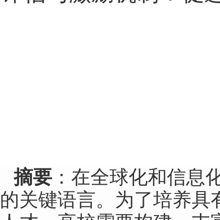
摘要
：在全球化和信息
的关键语言。为了培养具