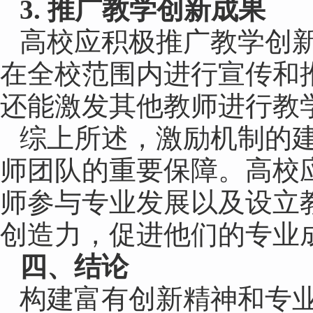
3. 推广教学创新成果
高校应积极推广教学创
在全校范围内进行宣传和
还能激发其他教师进行教
综上所述，激励机制的
师团队的重要保障。高校
师参与专业发展以及设立
创造力，促进他们的专业
四、结论
构建富有创新精神和专