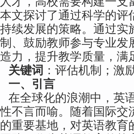
人才，高校需要构建一支
本文探讨了通过科学的评
持续发展的策略。通过实
制、鼓励教师参与专业发
造力，提升教学质量，满
关键词
：评估机制；激
一、引言
在全球化的浪潮中，英
性不言而喻。随着国际交
的重要基地，对英语教育