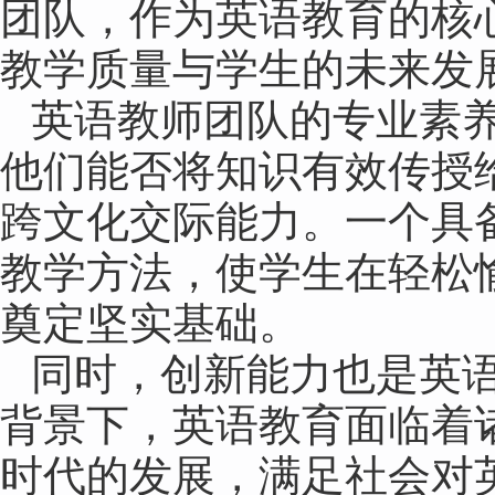
团队，作为英语教育的核
教学质量与学生的未来发
英语教师团队的专业素
他们能否将知识有效传授
跨文化交际能力。一个具
教学方法，使学生在轻松
奠定坚实基础。
同时，创新能力也是英
背景下，英语教育面临着
时代的发展，满足社会对