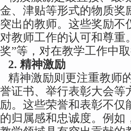
金、津贴等形式的物质奖
突出的教师。这些奖励不
对教师工作的认可和尊重
奖”等，对在教学工作中
2. 精神激励
精神激励则更注重教师
誉证书、举行表彰大会等
励。这些荣誉和表彰不仅
的归属感和忠诚度。例如