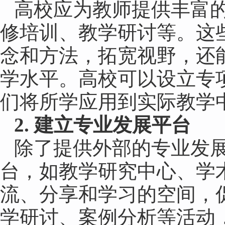
高校应为教师提供丰富
修培训、教学研讨等。这
念和方法，拓宽视野，还
学水平。高校可以设立专
们将所学应用到实际教学
2. 建立专业发展平台
除了提供外部的专业发
台，如教学研究中心、学
流、分享和学习的空间，
学研讨、案例分析等活动