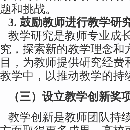
题和挑战。
3. 鼓励教师进行教学研
教学研究是教师专业成
究，探索新的教学理念和
目，为教师提供研究经费
教学中，以推动教学的持
（
三
）
设立教学创新奖
教学创新是教师团队持