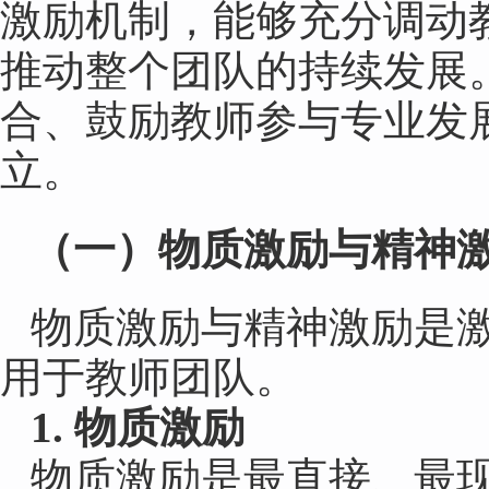
激励机制，能够充分调动
推动整个团队的持续发展
合、鼓励教师参与专业发
立。
（
一
）
物质激励与精神
物质激励与精神激励是
用于教师团队。
1. 物质激励
物质激励是最直接、最