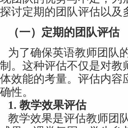
探讨定期的团队评估以及
（
一
）
定期的团队评估
为了确保英语教师团队
制。这种评估不仅是对教
体效能的考量。评估内容
确性。
1. 教学效果评估
教学效果是评估教师团