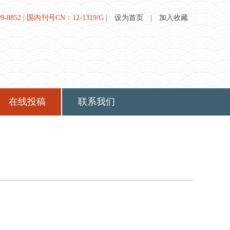
8852 | 国内刊号CN：12-1319/G |
设为首页
|
加入收藏
在线投稿
联系我们