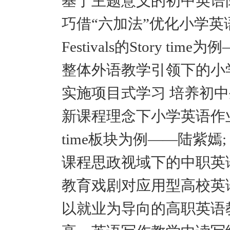
基于主题意义的初中英语
巧借“六加法”优化小学英语阅
Festivals的Story tim
整体外语教学引领下的小
实施项目式学习 培养初中
新课程理念下小学英语作业创新设计—
time板块为例——陆紫嫣;
课程思政视域下的中职英
教育戏剧对应用型高校英语
以就业为导向的高职英语教