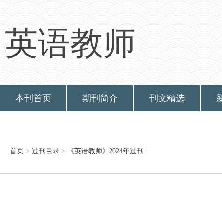
英语教师
本刊首页
期刊简介
刊文精选
首页
>
过刊目录
>
《英语教师》2024年过刊