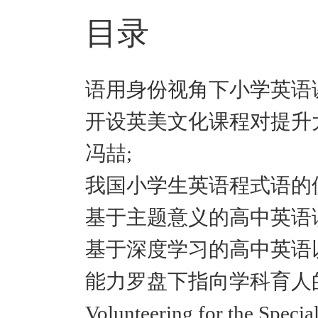
目录
语用身份视角下小学英语
开设英美文化课程对提升
冯喆;
我国小学生英语程式语的
基于主题意义的高中英语
基于深度学习的高中英语
能力罗盘下指向学科育人的
Volunteering for the 