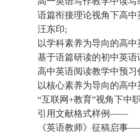
高一英语写作教学中读写
语篇衔接理论视角下高中
汪东印;
以学科素养为导向的高中
基于语篇研读的初中英语
高中英语阅读教学中预习
以核心素养为导向的高中
“互联网+教育”视角下中
引用文献格式样例——
《英语教师》征稿启事—