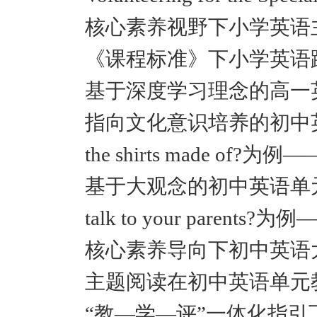
核心素养视野下小学英语
《课程标准》下小学英语
基于深度学习理念的高一
指向文化意识培养的初中英语单
the shirts made of?为
基于大观念的初中英语单元整体教
talk to your parents?
核心素养导向下初中英语
主题阅读在初中英语单元
“教—学—评”一体化指引下