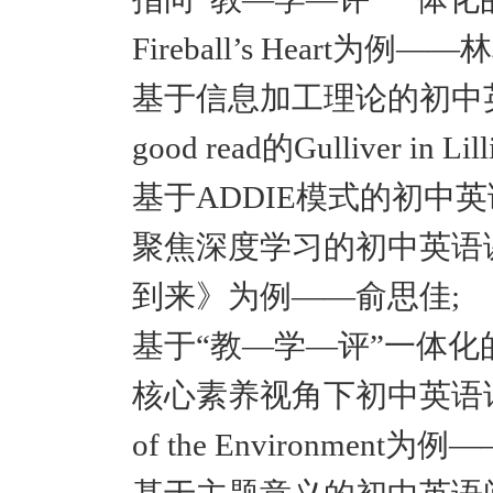
Fireball’s Heart为例——
基于信息加工理论的初中英
good read的Gulliver in
基于ADDIE模式的初中
聚焦深度学习的初中英语
到来》为例——俞思佳;
基于“教—学—评”一体化
核心素养视角下初中英语话
of the Environment为