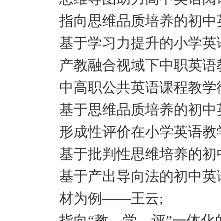
指向思维品质培养的初中
基于学习力提升的小学英
产教融合视域下中职英语
中高职公共英语课程教学
基于思维品质培养的初中
形成性评价在小学英语教
基于批判性思维培养的初
基于产出导向法的初中英
材为例——王云;
指向“教—学—评”一体