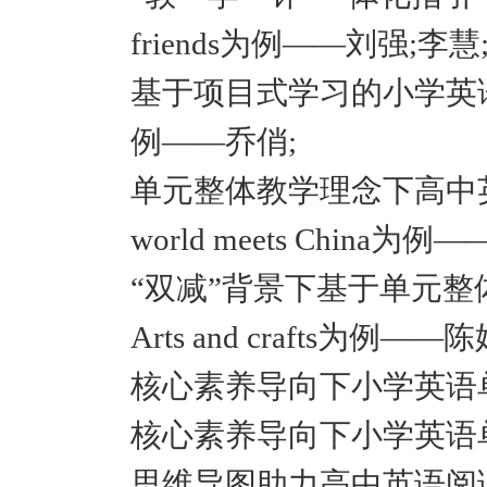
friends为例——刘强;李慧
基于项目式学习的小学英语单元
例——乔俏;
单元整体教学理念下高中英语
world meets China为
“双减”背景下基于单元整体
Arts and crafts为例——
核心素养导向下小学英语
核心素养导向下小学英语
思维导图助力高中英语阅