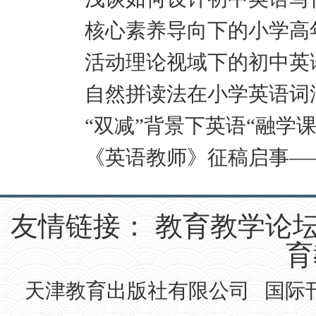
核心素养导向下的小学高
活动理论视域下的初中英
自然拼读法在小学英语词
“双减”背景下英语“融学
《英语教师》征稿启事—
友情链接：
教育教学论
育
天津教育出版社有限公司 国际刊号IS