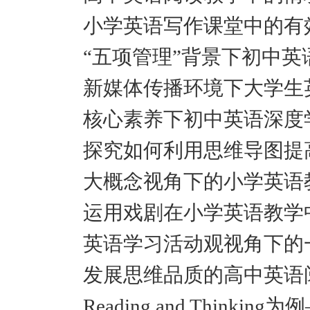
小学英语写作课堂中的有
“五项管理”背景下初中英
新媒体传播环境下大学生
核心素养下初中英语深度
探究如何利用思维导图提
大概念视角下的小学英语
运用戏剧在小学英语教学
英语学习活动观视角下的
发展思维品质的高中英语阅读教学
Reading and Thinkin