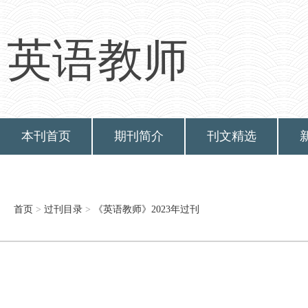
英语教师
本刊首页
期刊简介
刊文精选
首页
>
过刊目录
>
《英语教师》2023年过刊