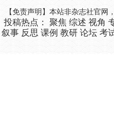
【免责声明】本站非杂志社官网
投稿热点：
聚焦
综述
视角
叙事
反思
课例
教研
论坛
考