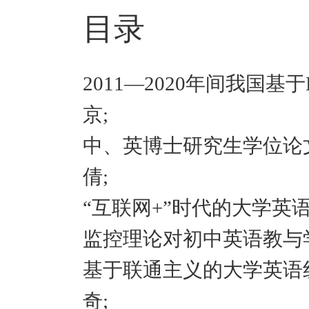
目录
2011—2020年间我国基
京;
中、英博士研究生学位论
倩;
“互联网+”时代的大学英
监控理论对初中英语教与
基于联通主义的大学英语
奇;