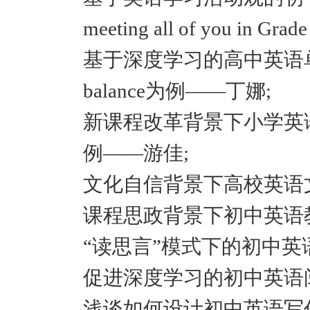
meeting all of you in
基于深度学习的高中英语单元整体
balance为例——丁娜;
新课程改革背景下小学英语高效课
例——游佳;
文化自信背景下高校英语
课程思政背景下初中英语
“读思言”模式下的初中英
促进深度学习的初中英语
浅谈如何设计初中英语写