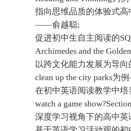
指向思维品质的体验式高中英语
——俞越聪;
促进初中生自主阅读的SQ3
Archimedes and the 
以跨文化能力发展为导向的初中英
clean up the city par
在初中英语阅读教学中培养学生思
watch a game show?Se
深度学习视角下的高中英
基于英语学习活动观的初中英语