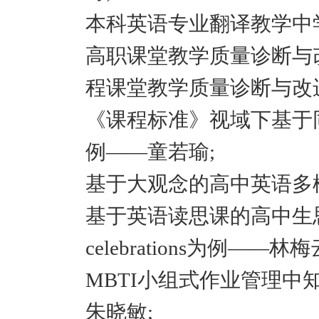
本科英语专业翻译教学中
高职课堂教学质量诊断与改
程课堂教学质量诊断与改进
《课程标准》视域下基于
例——童若瑜;
基于大观念的高中英语多模
基于英语读思课的高中生思维品质
celebrations为例——林梅
MBTI小组式作业管理
朱晓敏;