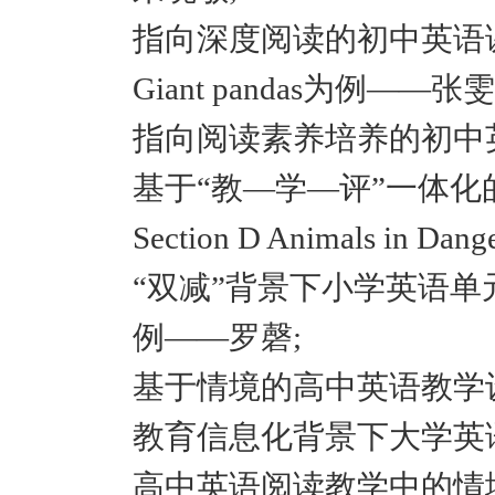
指向深度阅读的初中英语课堂教学
Giant pandas为例——张
指向阅读素养培养的初中
基于“教—学—评”一体化的初
Section D Animals in
“双减”背景下小学英语单元整
例——罗磬;
基于情境的高中英语教学
教育信息化背景下大学英
高中英语阅读教学中的情