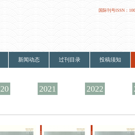
国际刊号ISSN：1009-
新闻动态
过刊目录
投稿须知
020
2021
2022