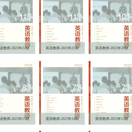
语教师-2023年22期
英语教师-2023年21期
英语教师-2023年20期
语教师-2023年15期
英语教师-2023年14期
英语教师-2023年13期