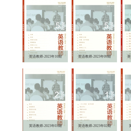
英语教师-2023年10期
英语教师-2023年09期
英
英语教师-2023年03期
英语教师-2023年02期