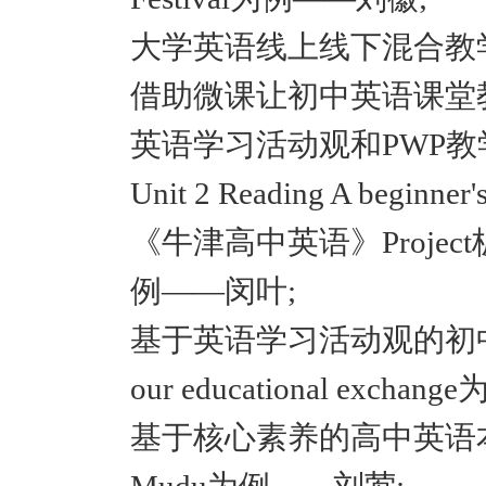
大学英语线上线下混合教
借助微课让初中英语课堂
英语学习活动观和PWP
Unit 2 Reading A beginn
《牛津高中英语》Project板块
例——闵叶;
基于英语学习活动观的初中英语阅
our educational exch
基于核心素养的高中英语本土