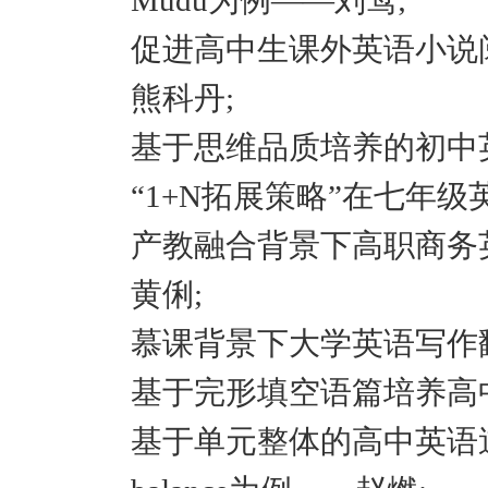
Mudu为例——刘莺;
促进高中生课外英语小说阅读
熊科丹;
基于思维品质培养的初中
“1+N拓展策略”在七年
产教融合背景下高职商务英
黄俐;
慕课背景下大学英语写作
基于完形填空语篇培养高
基于单元整体的高中英语逆向教学