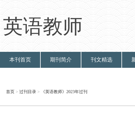
英语教师
本刊首页
期刊简介
刊文精选
首页
>
过刊目录
>
《英语教师》2023年过刊