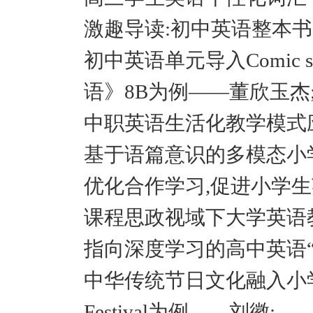
激趣导读:初中英语整本书
初中英语单元导入Comic
语》8B为例——董欣玉杰;
中职英语生活化教学模式
基于语篇意识的多模态小
优化合作学习,促进小学生
课程思政视域下大学英语
指向深度学习的高中英语
中华传统节日文化融入小学英
Festival为例——刘徽;