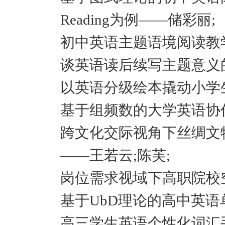
Reading为例——储彩丽;
初中英语主题语境阅读教
谈英语读后续写主题意义
以英语分级绘本撬动小学
基于组频数的大学英语协
跨文化交际视角下丝绸文
——王若云;陈芙;
岗位需求视域下高职院校
基于UbD理论的高中英语
高三学生英语个性化词汇