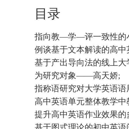
目录
指向教—学—评一致性的
例谈基于文本解读的高中英
基于产出导向法的线上大
为研究对象——高天娇;
指称语研究对大学英语语
高中英语单元整体教学中
提升高中英语作业效果的
基于图式理论的初中英语阅读教学实