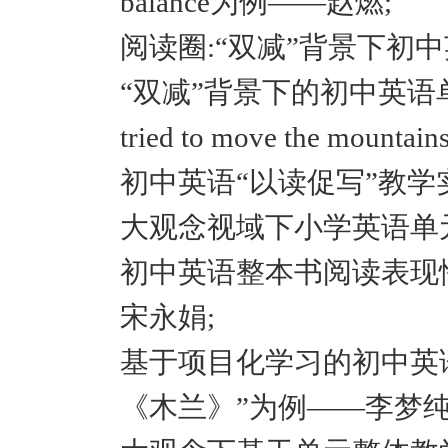
balance为例——赵燃;
阅读圈:“双减”背景下初
“双减”背景下的初中英语单元作
tried to move the mou
初中英语“以读促写”教学
大观念视域下小学英语单
初中英语整本书阅读表现性评价
宋永娟;
基于项目化学习的初中英
《木兰》”为例——李梦纯