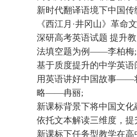
新时代翻译语境下中国传
《西江月·井冈山》革命
深研高考英语试题 提升教师
法填空题为例——李柏梅;
基于质度提升的中学英语
用英语讲好中国故事——
略——冉丽;
新课标背景下将中国文化
依托文本解读三维度，提
新课标下任务型教学在高