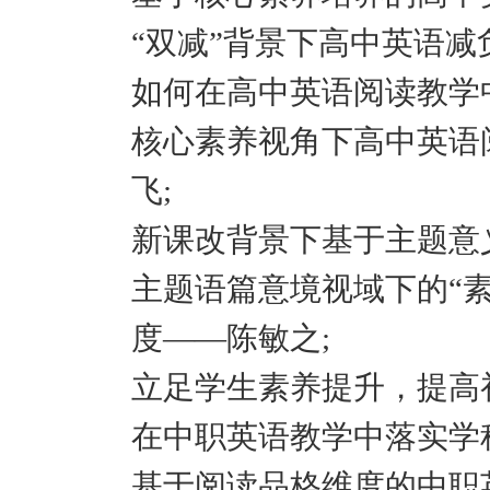
“双减”背景下高中英语减
如何在高中英语阅读教学
核心素养视角下高中英语
飞;
新课改背景下基于主题意
主题语篇意境视域下的“
度——陈敏之;
立足学生素养提升，提高
在中职英语教学中落实学
基于阅读品格维度的中职