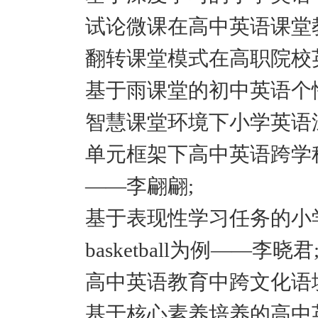
试论微课在高中英语课堂
翻转课堂模式在高职院校
基于雨课堂的初中英语个
智慧课堂环境下小学英语
单元框架下高中英语跨学科作业
——李翩翩;
基于表现性学习任务的小学英语
basketball为例——李晓
高中英语教育中跨文化语
基于核心素养培养的高中