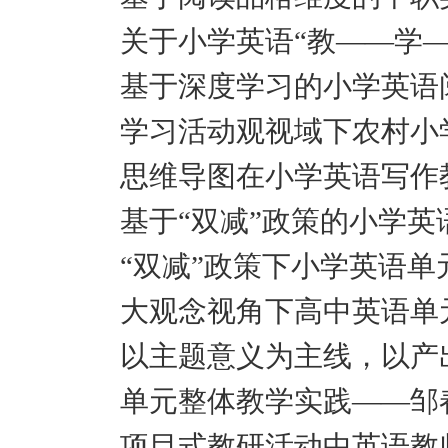
关于小学英语“教——学—
基于深度学习的小学英语
学习活动观视域下农村小
思维导图在小学英语写作
基于“双减”政策的小学英
“双减”政策下小学英语单
大观念视角下高中英语单
以主题意义为主线，以产
单元整体教学实践——邹
项目式教研活动中英语教