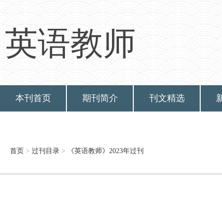
英语教师
本刊首页
期刊简介
刊文精选
首页
>
过刊目录
>
《英语教师》2023年过刊