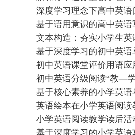
深度学习理念下高中英语
基于语用意识的高中英语写
文本构造：夯实小学生英
基于深度学习的初中英语
初中英语课堂评价用语应
初中英语分级阅读“教—学
基于核心素养的小学英语
英语绘本在小学英语阅读
小学英语阅读教学读后活
基于深度学习的小学英语