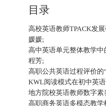
目录
高校英语教师TPACK发
媛媛;
高中英语单元整体教学中的目标设计
程芳;
高职公共英语过程评价的“
KWL阅读模式在初中英
地方院校英语教师数字素
高职商务英语多模态教学