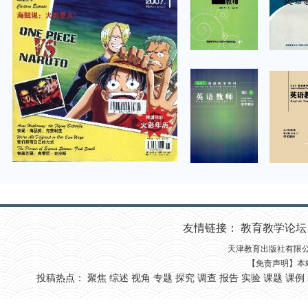
友情链接：
教育教学论坛 
天津教育出版社有限公司 国
【免责声明】本
投稿热点：
聚焦
综述
视角
专题
探究
调查
报告
实验
课题
课例