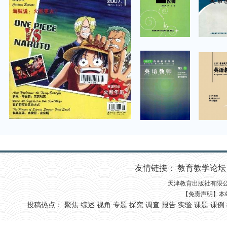
友情链接：
教育教学论坛 
天津教育出版社有限公司 国
【免责声明】本
投稿热点：
聚焦
综述
视角
专题
探究
调查
报告
实验
课题
课例