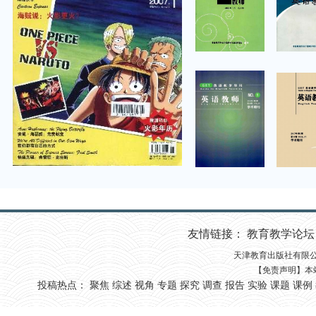
友情链接：
教育教学论坛 
天津教育出版社有限公司 国
【免责声明】本
投稿热点：
聚焦
综述
视角
专题
探究
调查
报告
实验
课题
课例